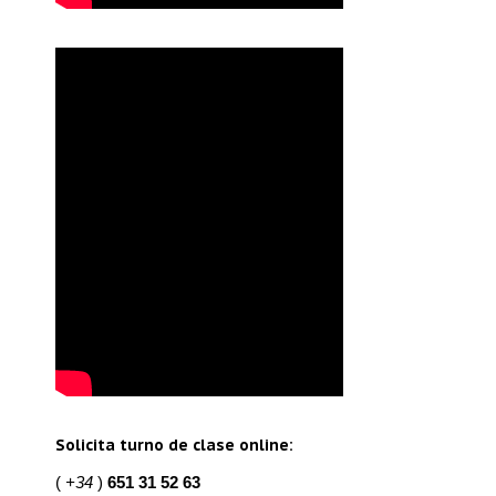
Solicita turno de clase online:
(
+34
)
651 31 52 63