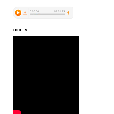
LBDC TV