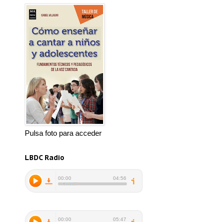
Pulsa foto para acceder
LBDC Radio