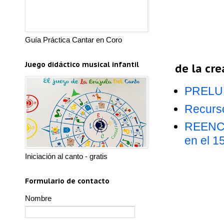
Guía Práctica Cantar en Coro
Juego didáctico musical infantil
de la cre
PRELUD
Recurs
REENCO
en el 1
Iniciación al canto - gratis
Formulario de contacto
Nombre