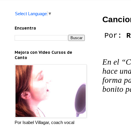
Select Language
▼
Cancio
Encuentra
Por:
R
Mejora con Video Cursos de
Canto
En el “C
hace una
forma pa
bonito p
Por Isabel Villagar, coach vocal