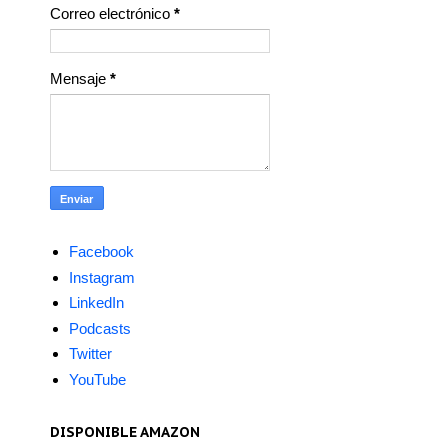
Correo electrónico
*
Mensaje
*
Facebook
Instagram
LinkedIn
Podcasts
Twitter
YouTube
DISPONIBLE AMAZON