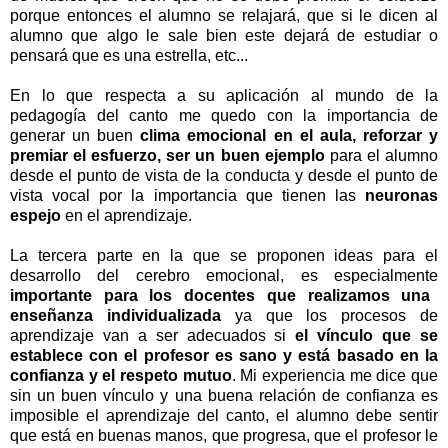
porque entonces el alumno se relajará, que si le dicen al
alumno que algo le sale bien este dejará de estudiar o
pensará que es una estrella, etc...
En lo que respecta a su aplicación al mundo de la
pedagogía del canto me quedo con la importancia de
generar un buen
clima emocional en el aula, reforzar y
premiar el esfuerzo, ser un buen ejemplo
para el alumno
desde el punto de vista de la conducta y desde el punto de
vista vocal por la importancia que tienen las
neuronas
espejo
en el aprendizaje.
La tercera parte en la que se proponen ideas para el
desarrollo del cerebro emocional, es especialmente
importante para los docentes que realizamos una
enseñanza individualizada
ya que los procesos de
aprendizaje van a ser adecuados si
el vínculo que se
establece con el profesor es sano y está basado en la
confianza y el respeto mutuo
. Mi experiencia me dice que
sin un buen vínculo y una buena relación de confianza es
imposible el aprendizaje del canto, el alumno debe sentir
que está en buenas manos, que progresa, que el profesor le