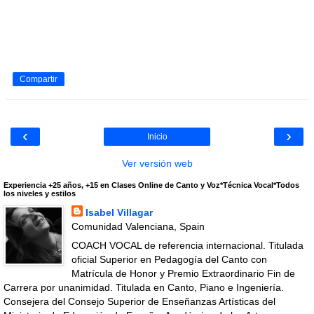
Compartir
‹
›
Inicio
Ver versión web
Experiencia +25 años, +15 en Clases Online de Canto y Voz*Técnica Vocal*Todos
los niveles y estilos
Isabel Villagar
Comunidad Valenciana, Spain
COACH VOCAL de referencia internacional. Titulada
oficial Superior en Pedagogía del Canto con
Matrícula de Honor y Premio Extraordinario Fin de
Carrera por unanimidad. Titulada en Canto, Piano e Ingeniería.
Consejera del Consejo Superior de Enseñanzas Artísticas del