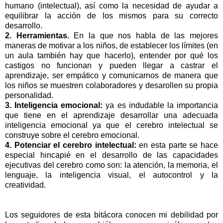
humano (intelectual), así como la necesidad de ayudar a
equilibrar la acción de los mismos para su correcto
desarrollo.
2. Herramientas.
En la que nos habla de las mejores
maneras de motivar a los niños, de establecer los límites (en
un aula también hay que hacerlo), entender por qué los
castigos no funcionan y pueden llegar a castrar el
aprendizaje, ser empático y comunicarnos de manera que
los niños se muestren colaboradores y desarollen su propia
personalidad.
3. Inteligencia emocional:
ya es indudable la importancia
que tiene en el aprendizaje desarrollar una adecuada
inteligencia emocional ya que el cerebro intelectual se
construye sobre el cerebro emocional.
4. Potenciar el cerebro intelectual:
en esta parte se hace
especial hincapié en el desarrollo de las capacidades
ejecutivas del cerebro como son: la atención, la memoria, el
lenguaje, la inteligencia visual, el autocontrol y la
creatividad.
Los seguidores de esta bitácora conocen mi debilidad por