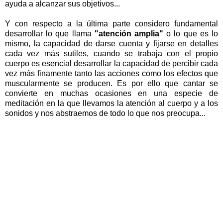
ayuda a alcanzar sus objetivos...
Y con respecto a la última parte considero fundamental
desarrollar lo que llama
"atención amplia"
o lo que es lo
mismo, la capacidad de darse cuenta y fijarse en detalles
cada vez más sutiles, cuando se trabaja con el propio
cuerpo es esencial desarrollar la capacidad de percibir cada
vez más finamente tanto las acciones como los efectos que
muscularmente se producen. Es por ello que cantar se
convierte en muchas ocasiones en una especie de
meditación en la que llevamos la atención al cuerpo y a los
sonidos y nos abstraemos de todo lo que nos preocupa...