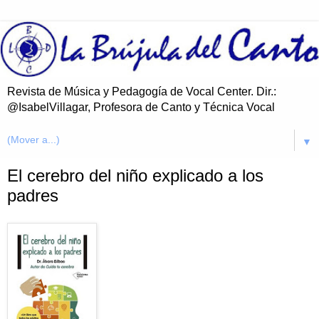
Revista de Música y Pedagogía de Vocal Center. Dir.:
@IsabelVillagar, Profesora de Canto y Técnica Vocal
▼
El cerebro del niño explicado a los
padres