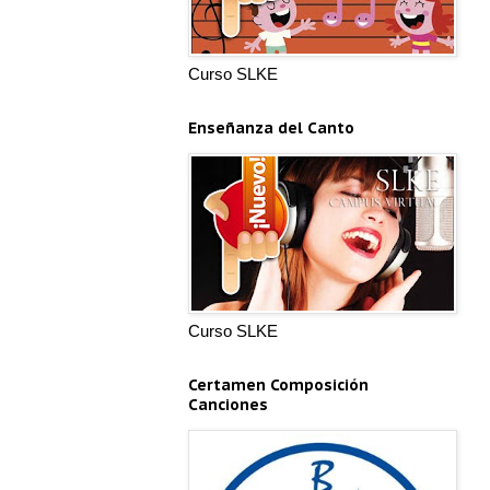
Curso SLKE
Enseñanza del Canto
Curso SLKE
Certamen Composición
Canciones