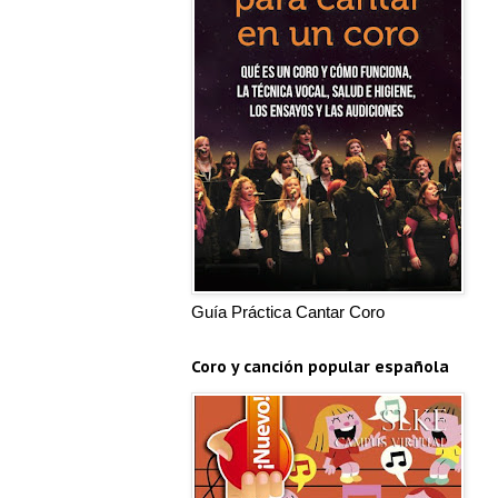
Guía Práctica Cantar Coro
Coro y canción popular española