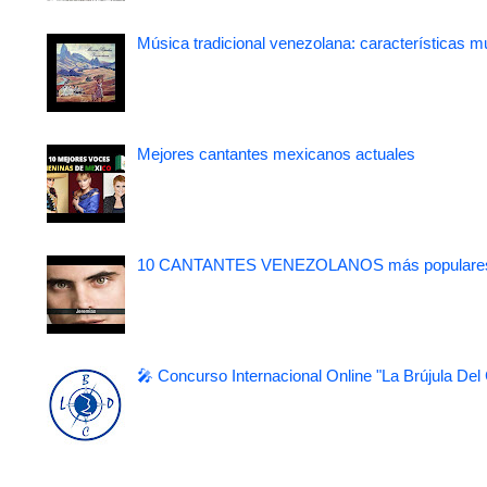
Música tradicional venezolana: características m
Mejores cantantes mexicanos actuales
10 CANTANTES VENEZOLANOS más populare
🎤 Concurso Internacional Online "La Brújula Del