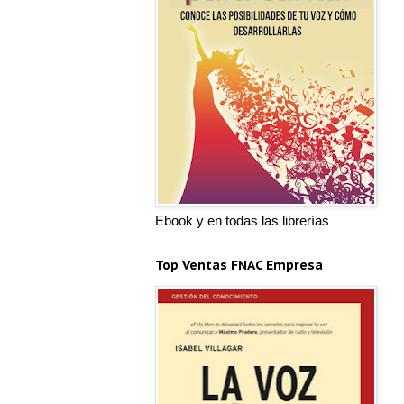
Ebook y en todas las librerías
Top Ventas FNAC Empresa