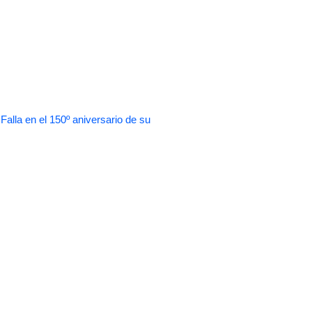
 en el 150º aniversario de su