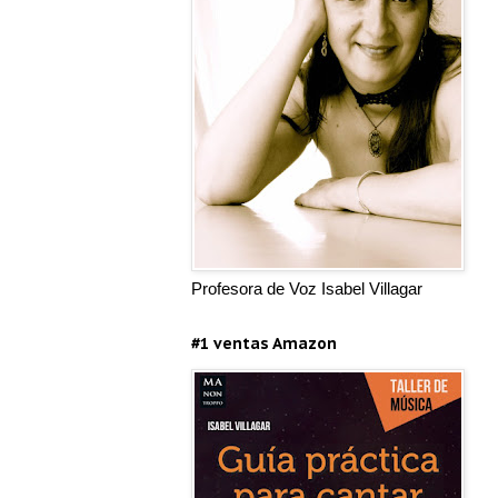
Profesora de Voz Isabel Villagar
#1 ventas Amazon