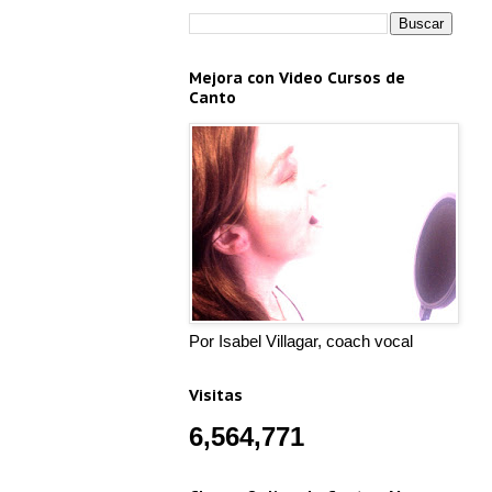
Mejora con Video Cursos de
Canto
Por Isabel Villagar, coach vocal
Visitas
6,564,771