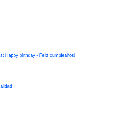
s: Happy birthday - Feliz cumpleaños!
alidad