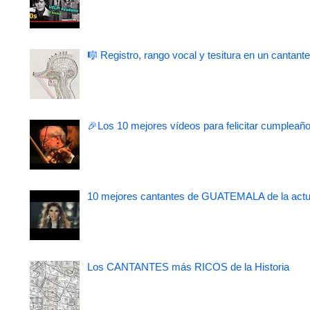
🎼 Registro, rango vocal y tesitura en un cantante
🎉Los 10 mejores vídeos para felicitar cumpleaño
10 mejores cantantes de GUATEMALA de la actu
Los CANTANTES más RICOS de la Historia