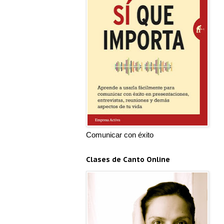
Comunicar con éxito
Clases de Canto Online