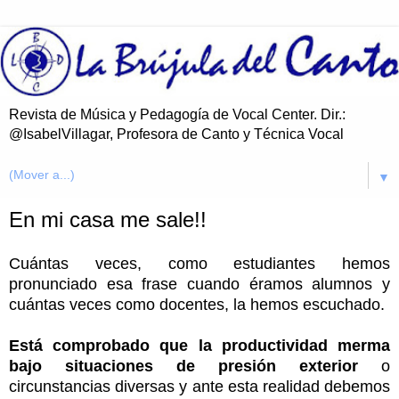
Revista de Música y Pedagogía de Vocal Center. Dir.:
@IsabelVillagar, Profesora de Canto y Técnica Vocal
▼
En mi casa me sale!!
Cuántas veces, como estudiantes hemos
pronunciado esa frase cuando éramos alumnos y
cuántas veces como docentes, la hemos escuchado.
Está comprobado que la productividad merma
bajo situaciones de presión exterior
o
circunstancias diversas y ante esta realidad debemos