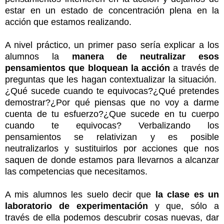
estar en un estado de concentración plena en la
acción que estamos realizando.
A nivel práctico, un primer paso sería explicar a los
alumnos la
manera de neutralizar esos
pensamientos que bloquean la acción
a través de
preguntas que les hagan contextualizar la situación.
¿Qué sucede cuando te equivocas?¿Qué pretendes
demostrar?¿Por qué piensas que no voy a darme
cuenta de tu esfuerzo?¿Que sucede en tu cuerpo
cuando te equivocas? Verbalizando los
pensamientos se relativizan y es posible
neutralizarlos y sustituirlos por acciones que nos
saquen de donde estamos para llevarnos a alcanzar
las competencias que necesitamos.
A mis alumnos les suelo decir que
la clase es un
laboratorio de experimentación
y que, sólo a
través de ella podemos descubrir cosas nuevas, dar