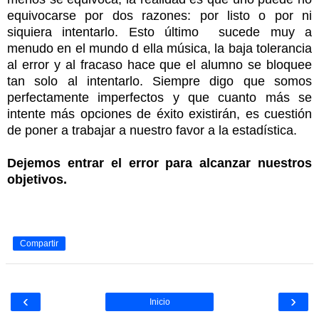
equivocarse por dos razones: por listo o por ni
siquiera intentarlo. Esto último sucede muy a
menudo en el mundo d ella música, la baja tolerancia
al error y al fracaso hace que el alumno se bloquee
tan solo al intentarlo. Siempre digo que somos
perfectamente imperfectos y que cuanto más se
intente más opciones de éxito existirán, es cuestión
de poner a trabajar a nuestro favor a la estadística.
Dejemos entrar el error para alcanzar nuestros
objetivos.
Compartir
‹
›
Inicio