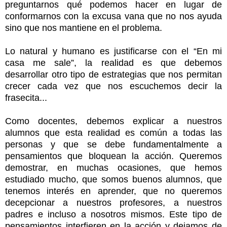
preguntarnos qué podemos hacer en lugar de
conformarnos con la excusa vana que no nos ayuda
sino que nos mantiene en el problema.
Lo natural y humano es justificarse con el “En mi
casa me sale”, la realidad es que debemos
desarrollar otro tipo de estrategias que nos permitan
crecer cada vez que nos escuchemos decir la
frasecita...
Como docentes, debemos explicar a nuestros
alumnos que esta realidad es común a todas las
personas y que se debe fundamentalmente a
pensamientos que bloquean la acción. Queremos
demostrar, en muchas ocasiones, que hemos
estudiado mucho, que somos buenos alumnos, que
tenemos interés en aprender, que no queremos
decepcionar a nuestros profesores, a nuestros
padres e incluso a nosotros mismos. Este tipo de
pensamientos interfieren en la acción y dejamos de