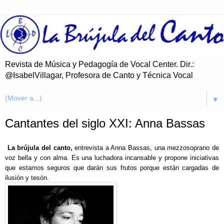
Revista de Música y Pedagogía de Vocal Center. Dir.:
@IsabelVillagar, Profesora de Canto y Técnica Vocal
▼
Cantantes del siglo XXI: Anna Bassas
La brújula del canto,
entrevista a Anna Bassas, una mezzosoprano de
voz bella y con alma. Es una luchadora incansable y propone iniciativas
que estamos seguros que darán sus frutos porque están cargadas de
ilusión y tesón.