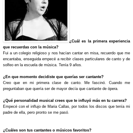
¿Cuál es la primera experiencia
que recuerdas con la música?
Fui a un colegio religioso y nos hacían cantar en misa, recuerdo que me
encantaba, enseguida empecé a recibir clases particulares de canto y de
solfeo en la escuela de música. Tenía 9 años.
¿En que momento decidiste que querías ser cantante?
Creo que en mi primera clase de canto. Me fascinó. Cuando me
preguntaban que quería ser de mayor decía que cantante de ópera.
¿Qué personalidad musical crees que te influyó más en tu carrera?
Empecé con el influjo de Maria Callas, por todos los discos que tenía mi
padre de ella, pero pronto se me pasó.
¿Cuáles son tus cantantes o músicos favoritos?