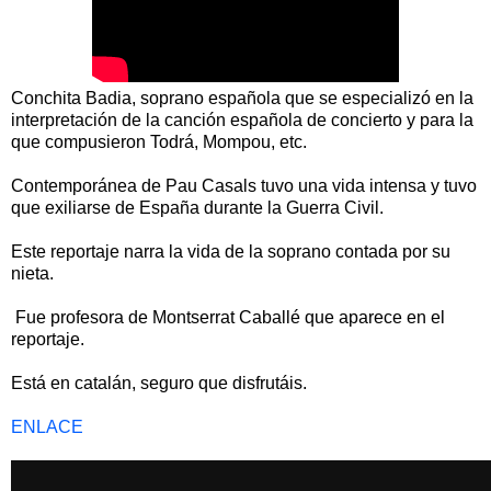
Conchita Badia, soprano española que se especializó en la
interpretación de la canción española de concierto y para la
que compusieron Todrá, Mompou, etc.
Contemporánea de Pau Casals tuvo una vida intensa y tuvo
que exiliarse de España durante la Guerra Civil.
Este reportaje narra la vida de la soprano contada por su
nieta.
Fue profesora de Montserrat Caballé que aparece en el
reportaje.
Está en catalán, seguro que disfrutáis.
ENLACE