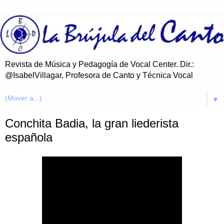
Revista de Música y Pedagogía de Vocal Center. Dir.:
@IsabelVillagar, Profesora de Canto y Técnica Vocal
▼
Conchita Badia, la gran liederista
española