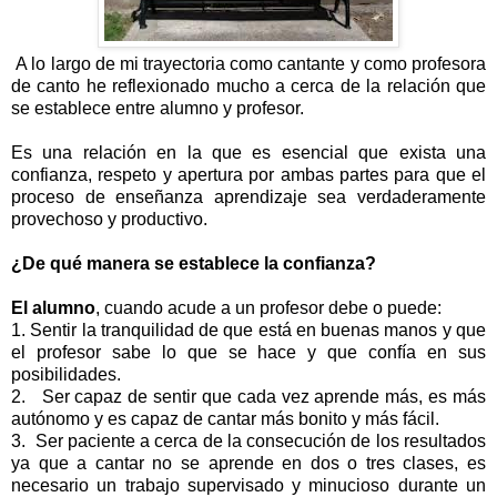
A lo largo de mi trayectoria como cantante y como profesora
de canto he reflexionado mucho a cerca de la relación que
se establece entre alumno y profesor.
Es una relación en la que es esencial que exista una
confianza, respeto y apertura por ambas partes para que el
proceso de enseñanza aprendizaje sea verdaderamente
provechoso y productivo.
¿De qué manera se establece la confianza?
El alumno
, cuando acude a un profesor debe o puede:
1. Sentir la tranquilidad de que está en buenas manos y que
el profesor sabe lo que se hace y que confía en sus
posibilidades.
2. Ser capaz de sentir que cada vez aprende más, es más
autónomo y es capaz de cantar más bonito y más fácil.
3. Ser paciente a cerca de la consecución de los resultados
ya que a cantar no se aprende en dos o tres clases, es
necesario un trabajo supervisado y minucioso durante un