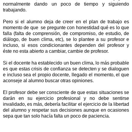
normalmente dando un poco de tiempo y siguiendo
trabajando.
Pero si el alumno deja de creer en el plan de trabajo es
momento de que se pregunte con honestidad qué es lo que
falla (falta de comprensión, de compromiso, de estudio, de
diálogo, de buen clima, etc), se lo plantee a su profesor e
incluso, si esos condicionantes dependen del profesor y
éste no esta abierto a cambiar, cambie de profesor.
Si el docente ha establecido un buen clima, lo más probable
es que estas crisis de confianza se detecten y se dialoguen
e incluso sea el propio docente, llegado el momento, el que
aconseje al alumno buscar otras opiniones.
El profesor debe ser consciente de que estas situaciones se
darán en su ejercicio profesional y no debe sentirse
invalidado, es más, debería facilitar el ejercicio de la libertad
del alumno y respetar sus decisiones aunque en ocasiones
sepa que tan solo hacía falta un poco de paciencia.