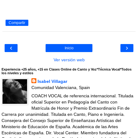
Compartir
‹
›
Inicio
Ver versión web
Experiencia +25 años, +15 en Clases Online de Canto y Voz*Técnica Vocal*Todos
los niveles y estilos
Isabel Villagar
Comunidad Valenciana, Spain
COACH VOCAL de referencia internacional. Titulada
oficial Superior en Pedagogía del Canto con
Matrícula de Honor y Premio Extraordinario Fin de
Carrera por unanimidad. Titulada en Canto, Piano e Ingeniería.
Consejera del Consejo Superior de Enseñanzas Artísticas del
Ministerio de Educación de España. Académica de las Artes
Escénicas de España. Dir. Vocal Center. Miembro fundadora del