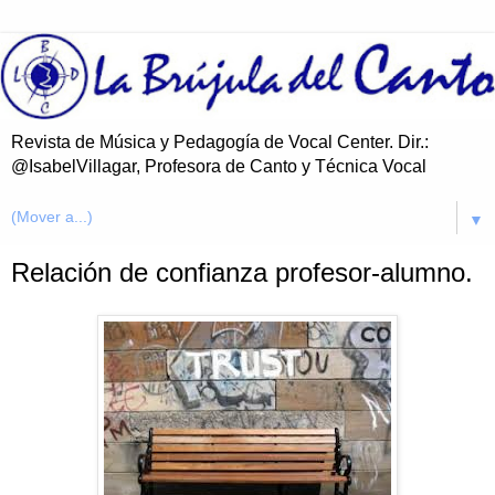
Revista de Música y Pedagogía de Vocal Center. Dir.:
@IsabelVillagar, Profesora de Canto y Técnica Vocal
▼
Relación de confianza profesor-alumno.