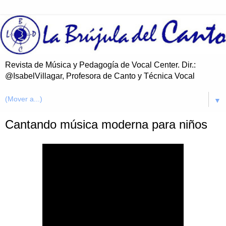
Revista de Música y Pedagogía de Vocal Center. Dir.:
@IsabelVillagar, Profesora de Canto y Técnica Vocal
▼
Cantando música moderna para niños