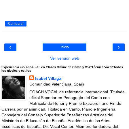
Compartir
‹
›
Inicio
Ver versión web
Experiencia +25 años, +15 en Clases Online de Canto y Voz*Técnica Vocal*Todos
los niveles y estilos
Isabel Villagar
Comunidad Valenciana, Spain
COACH VOCAL de referencia internacional. Titulada
oficial Superior en Pedagogía del Canto con
Matrícula de Honor y Premio Extraordinario Fin de
Carrera por unanimidad. Titulada en Canto, Piano e Ingeniería.
Consejera del Consejo Superior de Enseñanzas Artísticas del
Ministerio de Educación de España. Académica de las Artes
Escénicas de España. Dir. Vocal Center. Miembro fundadora del