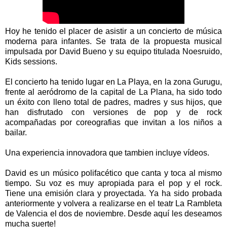
Hoy he tenido el placer de asistir a un concierto de música
moderna para infantes. Se trata de la propuesta musical
impulsada por David Bueno y su equipo titulada Noesruido,
Kids sessions.
El concierto ha tenido lugar en La Playa, en la zona Gurugu,
frente al aeródromo de la capital de La Plana, ha sido todo
un éxito con lleno total de padres, madres y sus hijos, que
han disfrutado con versiones de pop y de rock
acompañadas por coreografias que invitan a los niños a
bailar.
Una experiencia innovadora que tambien incluye vídeos.
David es un músico polifacético que canta y toca al mismo
tiempo. Su voz es muy apropiada para el pop y el rock.
Tiene una emisión clara y proyectada. Ya ha sido probada
anteriormente y volvera a realizarse en el teatr La Rambleta
de Valencia el dos de noviembre. Desde aquí les deseamos
mucha suerte!