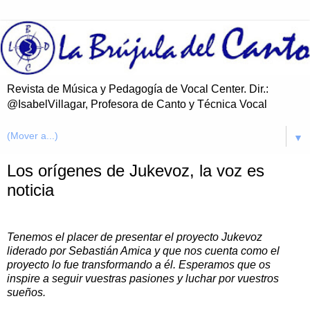
Revista de Música y Pedagogía de Vocal Center. Dir.:
@IsabelVillagar, Profesora de Canto y Técnica Vocal
▼
Los orígenes de Jukevoz, la voz es
noticia
Tenemos el placer de presentar el proyecto Jukevoz
liderado por Sebastián Amica y que nos cuenta como el
proyecto lo fue transformando a él. Esperamos que os
inspire a seguir vuestras pasiones y luchar por vuestros
sueños.