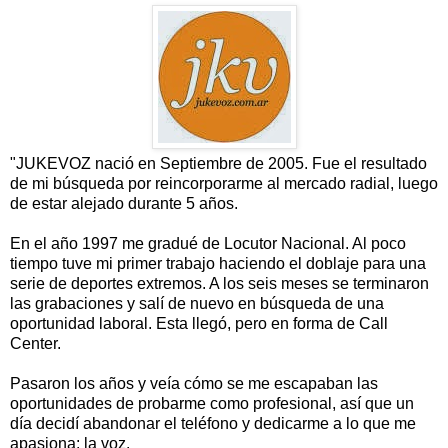
"JUKEVOZ nació en Septiembre de 2005. Fue el resultado
de mi búsqueda por reincorporarme al mercado radial, luego
de estar alejado durante 5 años.
En el año 1997 me gradué de Locutor Nacional. Al poco
tiempo tuve mi primer trabajo haciendo el doblaje para una
serie de deportes extremos. A los seis meses se terminaron
las grabaciones y salí de nuevo en búsqueda de una
oportunidad laboral. Esta llegó, pero en forma de Call
Center.
Pasaron los años y veía cómo se me escapaban las
oportunidades de probarme como profesional, así que un
día decidí abandonar el teléfono y dedicarme a lo que me
apasiona: la voz.