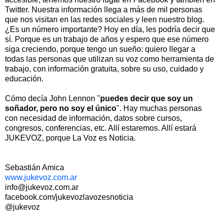
Twitter. Nuestra información llega a más de mil personas
que nos visitan en las redes sociales y leen nuestro blog.
¿Es un número importante? Hoy en día, les podría decir que
sí. Porque es un trabajo de años y espero que ese número
siga creciendo, porque tengo un sueño: quiero llegar a
todas las personas que utilizan su voz como herramienta de
trabajo, con información gratuita, sobre su uso, cuidado y
educación.
Cómo decía John Lennon "
puedes decir que soy un
soñador, pero no soy el único
". Hay muchas personas
con necesidad de información, datos sobre cursos,
congresos, conferencias, etc. Allí estaremos. Allí estará
JUKEVOZ, porque La Voz es Noticia.
Sebastián Amica
www.jukevoz.com.ar
info@jukevoz.com.ar
facebook.com/jukevozlavozesnoticia
@jukevoz