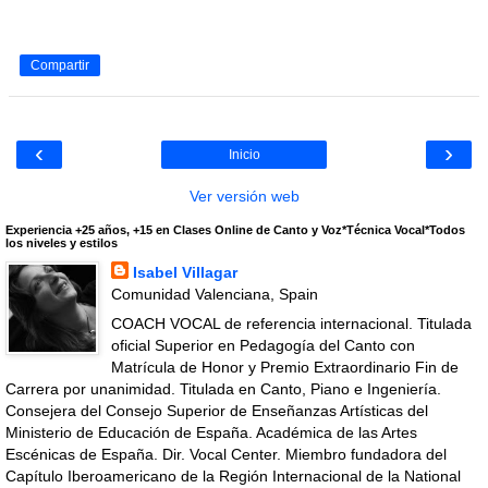
Compartir
‹
›
Inicio
Ver versión web
Experiencia +25 años, +15 en Clases Online de Canto y Voz*Técnica Vocal*Todos
los niveles y estilos
Isabel Villagar
Comunidad Valenciana, Spain
COACH VOCAL de referencia internacional. Titulada
oficial Superior en Pedagogía del Canto con
Matrícula de Honor y Premio Extraordinario Fin de
Carrera por unanimidad. Titulada en Canto, Piano e Ingeniería.
Consejera del Consejo Superior de Enseñanzas Artísticas del
Ministerio de Educación de España. Académica de las Artes
Escénicas de España. Dir. Vocal Center. Miembro fundadora del
Capítulo Iberoamericano de la Región Internacional de la National