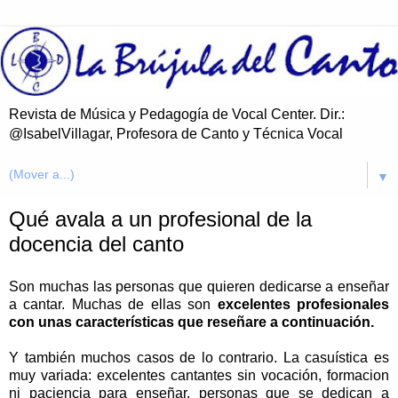
Revista de Música y Pedagogía de Vocal Center. Dir.:
@IsabelVillagar, Profesora de Canto y Técnica Vocal
▼
Qué avala a un profesional de la
docencia del canto
Son muchas las personas que quieren dedicarse a enseñar
a cantar. Muchas de ellas son
excelentes profesionales
con unas características que reseñare a continuación.
Y también muchos casos de lo contrario. La casuística es
muy variada: excelentes cantantes sin vocación, formacion
ni paciencia para enseñar, personas que se dedican a