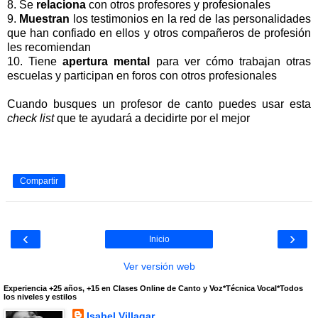
8. Se
relaciona
con otros profesores y profesionales
9.
Muestran
los testimonios en la red de las personalidades
que han confiado en ellos y otros compañeros de profesión
les recomiendan
10. Tiene
apertura mental
para ver cómo trabajan otras
escuelas y participan en foros con otros profesionales
Cuando busques un profesor de canto puedes usar esta
check list
que te ayudará a decidirte por el mejor
Compartir
‹
›
Inicio
Ver versión web
Experiencia +25 años, +15 en Clases Online de Canto y Voz*Técnica Vocal*Todos
los niveles y estilos
Isabel Villagar