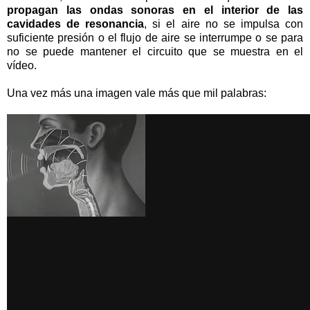
propagan las ondas sonoras en el interior de las
cavidades de resonancia
, si el aire no se impulsa con
suficiente presión o el flujo de aire se interrumpe o se para
no se puede mantener el circuito que se muestra en el
vídeo.
Una vez más una imagen vale más que mil palabras: