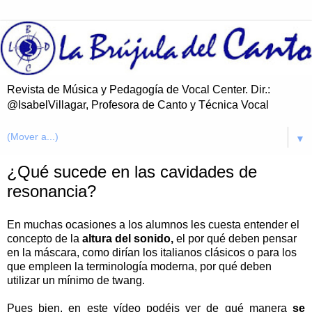
Revista de Música y Pedagogía de Vocal Center. Dir.:
@IsabelVillagar, Profesora de Canto y Técnica Vocal
▼
¿Qué sucede en las cavidades de
resonancia?
En muchas ocasiones a los alumnos les cuesta entender el
concepto de la
altura del sonido,
el por qué deben pensar
en la máscara, como dirían los italianos clásicos o para los
que empleen la terminología moderna, por qué deben
utilizar un mínimo de twang.
Pues bien, en este vídeo podéis ver de qué manera
se