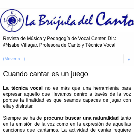
Revista de Música y Pedagogía de Vocal Center. Dir.:
@IsabelVillagar, Profesora de Canto y Técnica Vocal
▼
Cuando cantar es un juego
La técnica vocal
no es más que una herramienta para
expresar aquello que llevamos dentro a través de la voz
porque la finalidad es que seamos capaces de jugar con
ella y disfrutar.
Siempre se ha de
procurar buscar una naturalidad
tanto
en la emisión de la voz como en la expresión de aquellas
canciones que cantamos. La actividad de cantar requiere