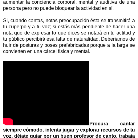
aumentar la conciencia corporal, mental y auditiva de una
persona pero no puede bloquear la actividad en sí.
Si, cuando cantas, notas preocupación ésta se transmitirá a
tu cuperpo y a tu voz; si estás más pendiente de hacer una
nota que de expresar lo que dices se notará en tu actitud y
tu público percibirá esa falta de naturalidad. Deberíamos de
huir de posturas y poses prefabricadas porque a la larga se
convierten en una cárcel física y mental.
Procura cantar
siempre cómodo, intenta jugar y explorar recursos de tu
voz, déjate guiar por un buen profesor de canto, trabaja