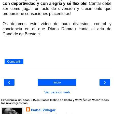
con deportividad y con alegría y sé flexible!
Cantar debe
ser como jugar, un acto de diversión y crecimiento que
proporcione sensaciones placenteras!
Os dejamos este vídeo de pura diversión, control y
conciencia en el que Diana Damrau canta el aria de
Candide de Berstein.
Compartir
‹
›
Inicio
Ver versión web
Experiencia +25 años, +15 en Clases Online de Canto y Voz*Técnica Vocal*Todos
los niveles y estilos
Isabel Villagar