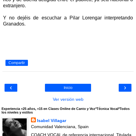
extranjero.
Y no dejéis de escuchar a Pilar Lorengar interpretando
Granados.
Compartir
‹
›
Inicio
Ver versión web
Experiencia +25 años, +15 en Clases Online de Canto y Voz*Técnica Vocal*Todos
los niveles y estilos
Isabel Villagar
Comunidad Valenciana, Spain
COACH VOCAL de referencia internacional. Titulada