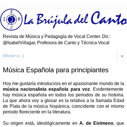
Revista de Música y Pedagogía de Vocal Center. Dir.:
@IsabelVillagar, Profesora de Canto y Técnica Vocal
▼
Música Española para principiantes
Hoy me gustaría introduciros en el apasionante mundo de la
música nacionalista española para voz
. Evidentemente
hay música española en todos los periodos de su historia.
La que ahora voy a glosar es la relativa a la llamada Edad
de Plata de la música hispánica, coincidente con el mismo
periodo floreciente en la literatura.
Su origen está, ideológicamente en
A. de Eiximeno
, que