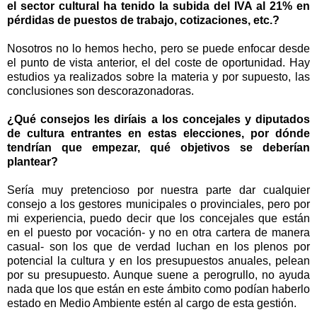
el sector cultural ha tenido la subida del IVA al 21% en
pérdidas de puestos de trabajo, cotizaciones, etc.?
Nosotros no lo hemos hecho, pero se puede enfocar desde
el punto de vista anterior, el del coste de oportunidad. Hay
estudios ya realizados sobre la materia y por supuesto, las
conclusiones son descorazonadoras.
¿Qué consejos les diríais a los concejales y diputados
de cultura entrantes en estas elecciones, por dónde
tendrían que empezar, qué objetivos se deberían
plantear?
Sería muy pretencioso por nuestra parte dar cualquier
consejo a los gestores municipales o provinciales, pero por
mi experiencia, puedo decir que los concejales que están
en el puesto por vocación- y no en otra cartera de manera
casual- son los que de verdad luchan en los plenos por
potencial la cultura y en los presupuestos anuales, pelean
por su presupuesto. Aunque suene a perogrullo, no ayuda
nada que los que están en este ámbito como podían haberlo
estado en Medio Ambiente estén al cargo de esta gestión.