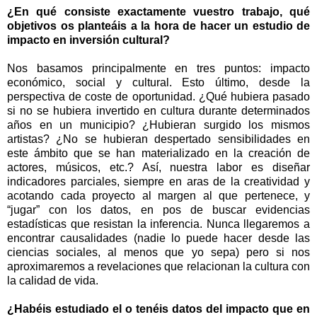
¿En qué consiste exactamente vuestro trabajo, qué
objetivos os planteáis a la hora de hacer un estudio de
impacto en inversión cultural?
Nos basamos principalmente en tres puntos: impacto
económico, social y cultural. Esto último, desde la
perspectiva de coste de oportunidad. ¿Qué hubiera pasado
si no se hubiera invertido en cultura durante determinados
años en un municipio? ¿Hubieran surgido los mismos
artistas? ¿No se hubieran despertado sensibilidades en
este ámbito que se han materializado en la creación de
actores, músicos, etc.? Así, nuestra labor es diseñar
indicadores parciales, siempre en aras de la creatividad y
acotando cada proyecto al margen al que pertenece, y
“jugar” con los datos, en pos de buscar evidencias
estadísticas que resistan la inferencia. Nunca llegaremos a
encontrar causalidades (nadie lo puede hacer desde las
ciencias sociales, al menos que yo sepa) pero si nos
aproximaremos a revelaciones que relacionan la cultura con
la calidad de vida.
¿Habéis estudiado el o tenéis datos del impacto que en