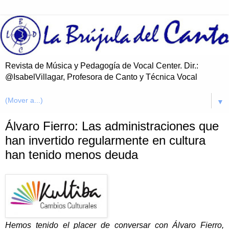
Revista de Música y Pedagogía de Vocal Center. Dir.:
@IsabelVillagar, Profesora de Canto y Técnica Vocal
▼
Álvaro Fierro: Las administraciones que
han invertido regularmente en cultura
han tenido menos deuda
Hemos tenido el placer de conversar con Álvaro Fierro,