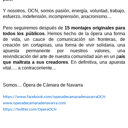
Y nosotros, OCN, somos pasión, energía, voluntad, trabajo,
esfuerzo, indefensión, incomprensión, anacronismo…
Pero seguiremos después de
15 montajes originales para
todos los públicos
. Hemos hecho de la ópera una forma
de vida, un cauce de comunicación sin fronteras, de
creación sin cortapisas, una forma de vivir solidaria, una
apuesta permanente por nuestros valores, una
reivindicación del arte de nuestra comunidad aún en un p
aís
que maltrata a sus creadores
. En definitiva, una apuesta
vital…. a contracorriente…
Somos… Ópera de Cámara de Navarra
https://www.facebook.com/operadecamaradenavarraOCN
www.operadecamaradenavarra.com
https://twitter.com/OperaOCN