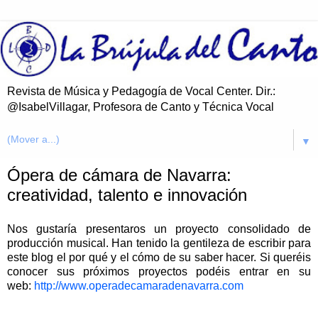
Revista de Música y Pedagogía de Vocal Center. Dir.:
@IsabelVillagar, Profesora de Canto y Técnica Vocal
▼
Ópera de cámara de Navarra:
creatividad, talento e innovación
Nos gustaría presentaros un proyecto consolidado de
producción musical. Han tenido la gentileza de escribir para
este blog el por qué y el cómo de su saber hacer. Si queréis
conocer sus próximos proyectos podéis entrar en su
web:
http://www.operadecamaradenavarra.com