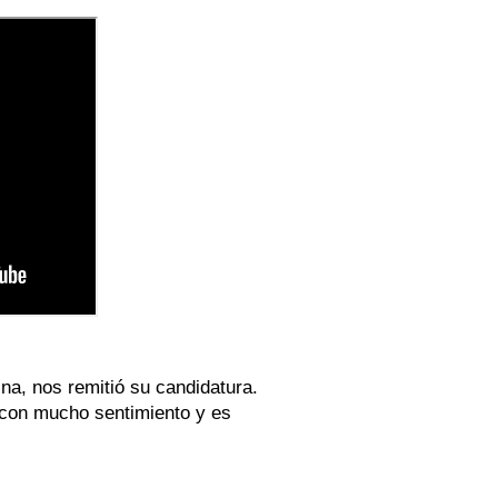
ina, nos remitió su candidatura
.
con mucho sentimiento y es