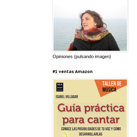
Opiniones (pulsando imagen)
#1 ventas Amazon