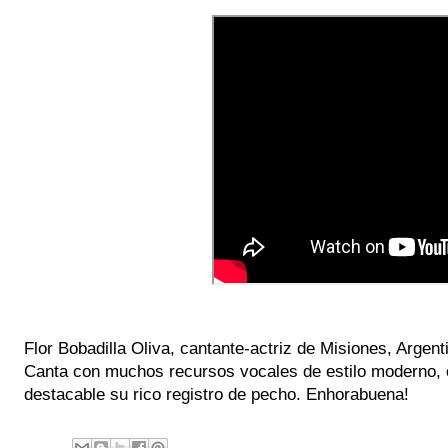
Flor Bobadilla Oliva, cantante-actriz de Misiones, Argent
Canta con muchos recursos vocales de estilo moderno, 
destacable su rico registro de pecho. Enhorabuena!