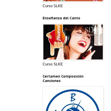
Curso SLKE
Enseñanza del Canto
Curso SLKE
Certamen Composición
Canciones