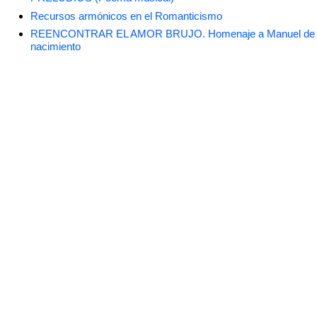
Recursos armónicos en el Romanticismo
REENCONTRAR EL AMOR BRUJO. Homenaje a Manuel de Falla
nacimiento