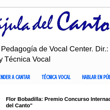
Pedagogía de Vocal Center. Dir.:
y Técnica Vocal
ENDER A CANTAR
TÉCNICA VOCAL
HABLAR EN PÚ
Flor Bobadilla: Premio Concurso Internac
del Canto"