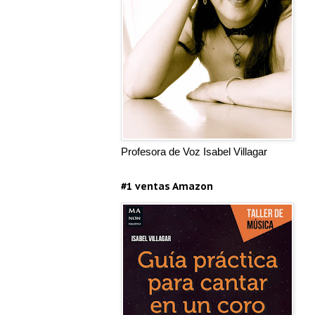
Profesora de Voz Isabel Villagar
#1 ventas Amazon