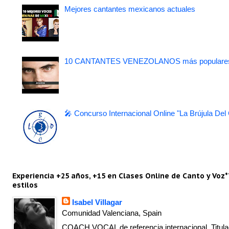
Mejores cantantes mexicanos actuales
10 CANTANTES VENEZOLANOS más populare
🎤 Concurso Internacional Online "La Brújula Del
Experiencia +25 años, +15 en Clases Online de Canto y Voz*
estilos
Isabel Villagar
Comunidad Valenciana, Spain
COACH VOCAL de referencia internacional. Titulad