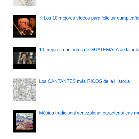
🎉Los 10 mejores vídeos para felicitar cumpleaño
10 mejores cantantes de GUATEMALA de la actu
Los CANTANTES más RICOS de la Historia
Música tradicional venezolana: características m