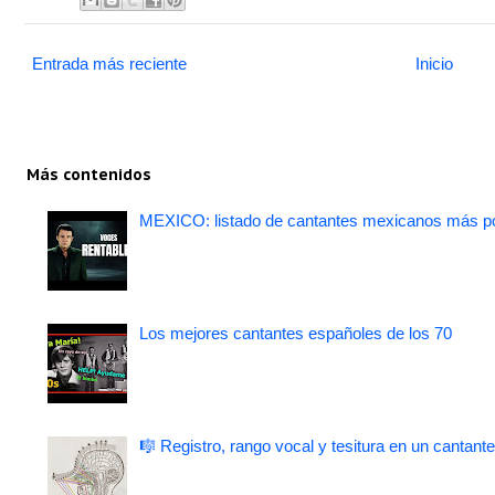
Entrada más reciente
Inicio
Más contenidos
MEXICO: listado de cantantes mexicanos más po
Los mejores cantantes españoles de los 70
🎼 Registro, rango vocal y tesitura en un cantante