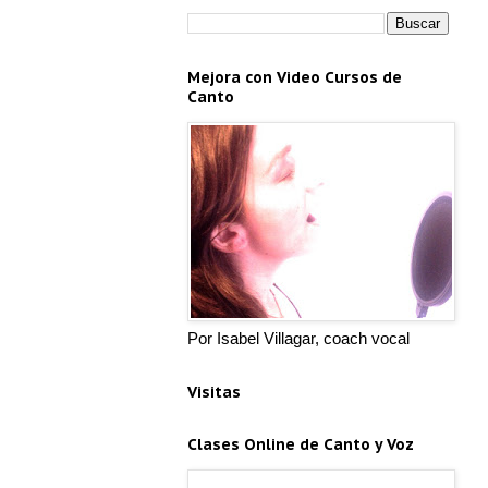
Mejora con Video Cursos de
Canto
Por Isabel Villagar, coach vocal
Visitas
Clases Online de Canto y Voz