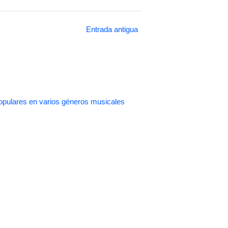
Entrada antigua
pulares en varios géneros musicales