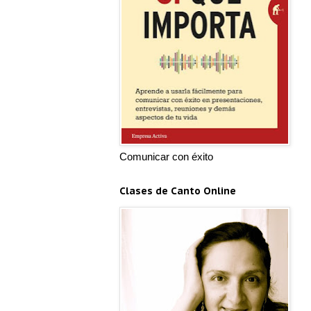
Comunicar con éxito
Clases de Canto Online