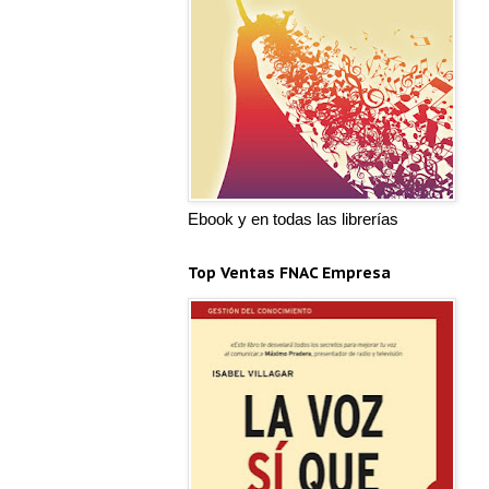
Ebook y en todas las librerías
Top Ventas FNAC Empresa