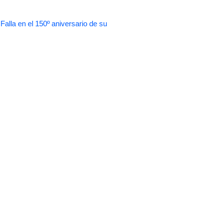
 en el 150º aniversario de su