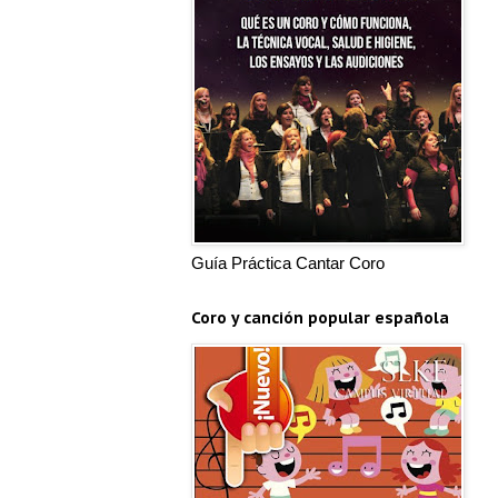
Guía Práctica Cantar Coro
Coro y canción popular española