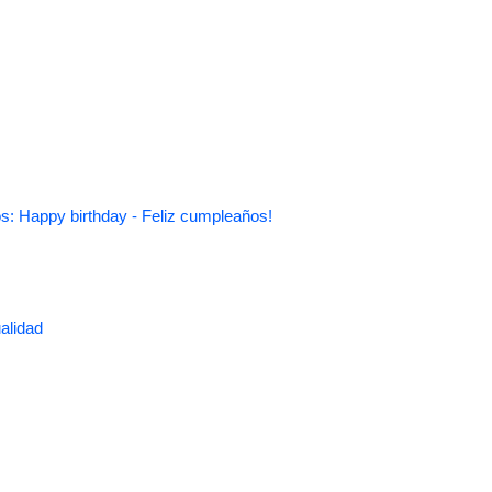
s: Happy birthday - Feliz cumpleaños!
alidad