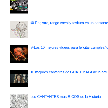
🎼 Registro, rango vocal y tesitura en un cantante
🎉Los 10 mejores vídeos para felicitar cumpleaño
10 mejores cantantes de GUATEMALA de la actu
Los CANTANTES más RICOS de la Historia