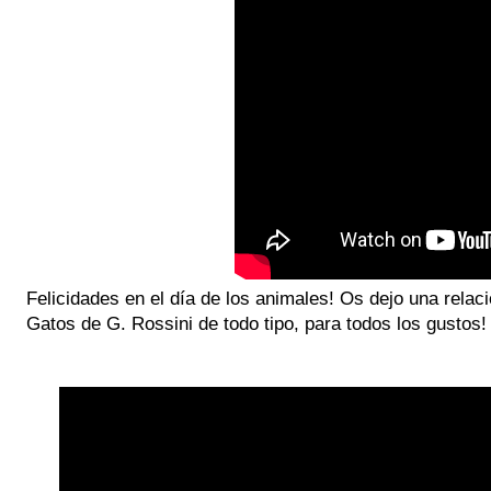
Felicidades en el día de los animales! Os dejo una relac
Gatos de G. Rossini de todo tipo, para todos los gustos! 