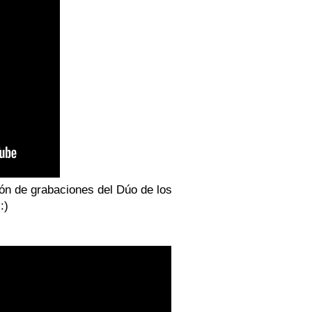
ión de grabaciones del Dúo de los
:)