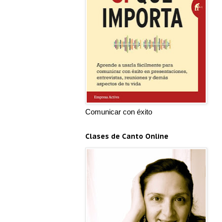
Comunicar con éxito
Clases de Canto Online