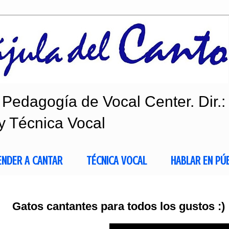
Pedagogía de Vocal Center. Dir.:
y Técnica Vocal
ENDER A CANTAR
TÉCNICA VOCAL
HABLAR EN PÚ
Gatos cantantes para todos los gustos :)