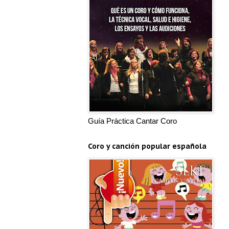
Guía Práctica Cantar Coro
Coro y canción popular española