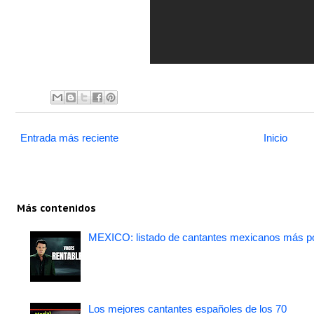
Entrada más reciente
Inicio
Más contenidos
MEXICO: listado de cantantes mexicanos más po
Los mejores cantantes españoles de los 70