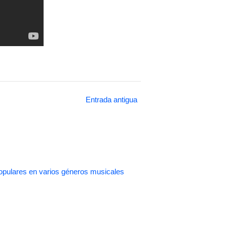
Entrada antigua
pulares en varios géneros musicales