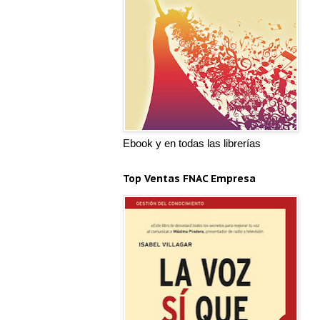
Ebook y en todas las librerías
Top Ventas FNAC Empresa