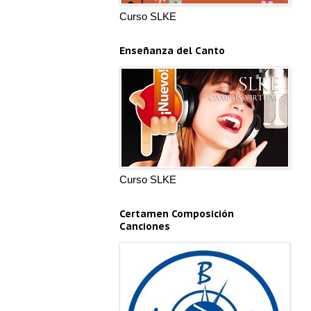
Curso SLKE
Enseñanza del Canto
Curso SLKE
Certamen Composición
Canciones