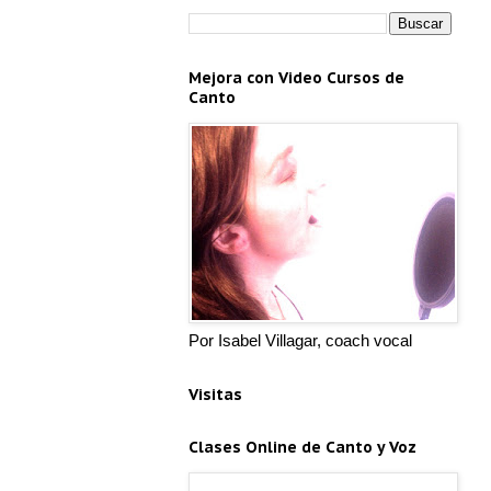
Mejora con Video Cursos de
Canto
Por Isabel Villagar, coach vocal
Visitas
Clases Online de Canto y Voz