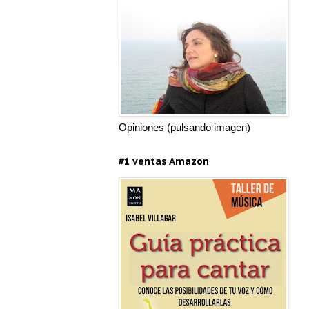
Opiniones (pulsando imagen)
#1 ventas Amazon