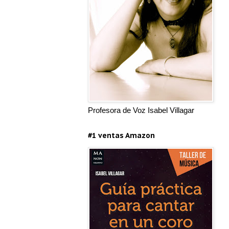
Profesora de Voz Isabel Villagar
#1 ventas Amazon