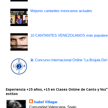
Mejores cantantes mexicanos actuales
10 CANTANTES VENEZOLANOS más populare
🎤 Concurso Internacional Online "La Brújula Del
Experiencia +25 años, +15 en Clases Online de Canto y Voz*
estilos
Isabel Villagar
Comunidad Valenciana, Spain