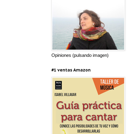
Opiniones (pulsando imagen)
#1 ventas Amazon