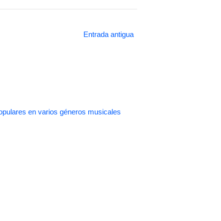
Entrada antigua
pulares en varios géneros musicales