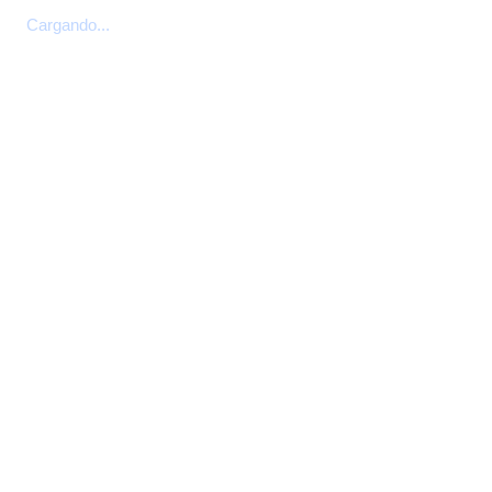
Cargando...