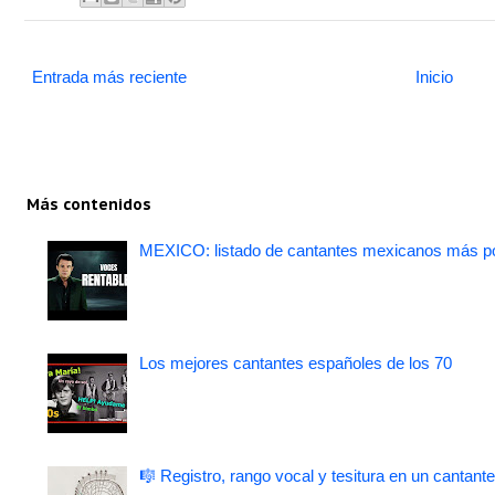
Entrada más reciente
Inicio
Más contenidos
MEXICO: listado de cantantes mexicanos más po
Los mejores cantantes españoles de los 70
🎼 Registro, rango vocal y tesitura en un cantante