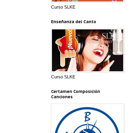
Curso SLKE
Enseñanza del Canto
Curso SLKE
Certamen Composición
Canciones