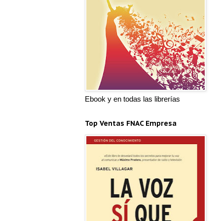
Ebook y en todas las librerías
Top Ventas FNAC Empresa