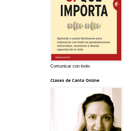
Comunicar con éxito
Clases de Canto Online