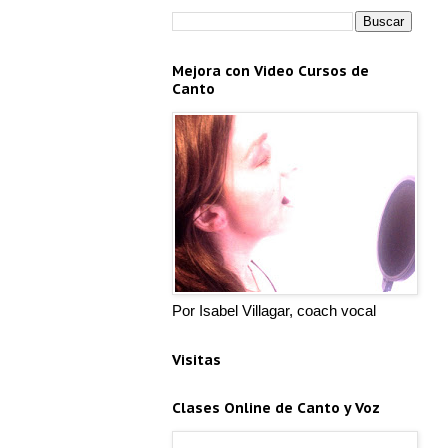
Mejora con Video Cursos de
Canto
Por Isabel Villagar, coach vocal
Visitas
Clases Online de Canto y Voz