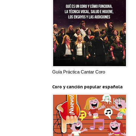
Guía Práctica Cantar Coro
Coro y canción popular española