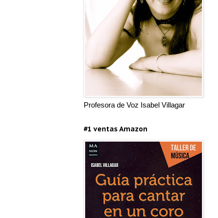
Profesora de Voz Isabel Villagar
#1 ventas Amazon