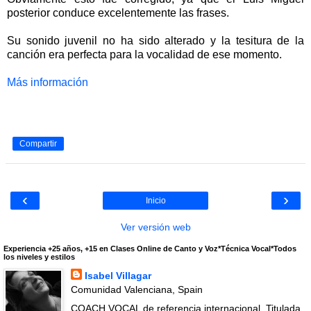
posterior conduce excelentemente las frases.
Su sonido juvenil no ha sido alterado y la tesitura de la
canción era perfecta para la vocalidad de ese momento.
Más información
Compartir
‹
›
Inicio
Ver versión web
Experiencia +25 años, +15 en Clases Online de Canto y Voz*Técnica Vocal*Todos
los niveles y estilos
Isabel Villagar
Comunidad Valenciana, Spain
COACH VOCAL de referencia internacional. Titulada