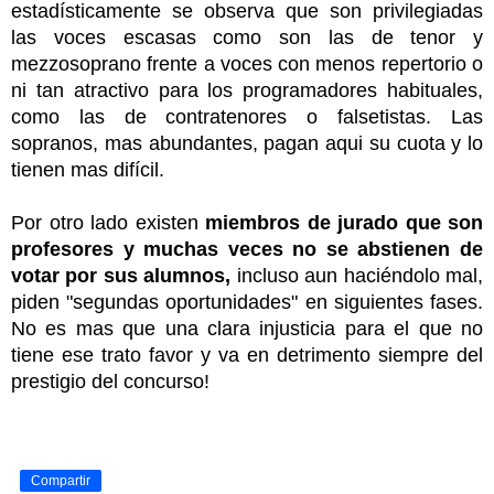
estadísticamente se observa que son privilegiadas
las voces escasas como son las de tenor y
mezzosoprano frente a voces con menos repertorio o
ni tan atractivo para los programadores habituales,
como las de contratenores o falsetistas. Las
sopranos, mas abundantes, pagan aqui su cuota y lo
tienen mas difícil.
Por otro lado existen
miembros de jurado que son
profesores y muchas veces no se abstienen de
votar por sus alumnos,
incluso aun haciéndolo mal,
piden "segundas oportunidades" en siguientes fases.
No es mas que una clara injusticia para el que no
tiene ese trato favor y va en detrimento siempre del
prestigio del concurso!
Compartir