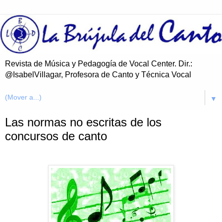
Revista de Música y Pedagogía de Vocal Center. Dir.:
@IsabelVillagar, Profesora de Canto y Técnica Vocal
▼
Las normas no escritas de los
concursos de canto