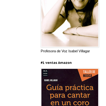
Profesora de Voz Isabel Villagar
#1 ventas Amazon