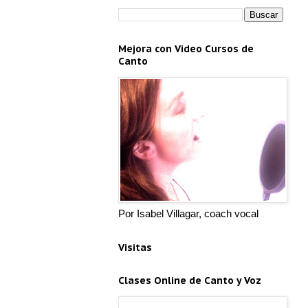
Mejora con Video Cursos de
Canto
Por Isabel Villagar, coach vocal
Visitas
Clases Online de Canto y Voz