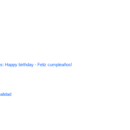
s: Happy birthday - Feliz cumpleaños!
alidad