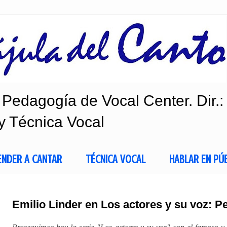
Pedagogía de Vocal Center. Dir.:
y Técnica Vocal
ENDER A CANTAR
TÉCNICA VOCAL
HABLAR EN PÚ
Emilio Linder en Los actores y su voz: Pe