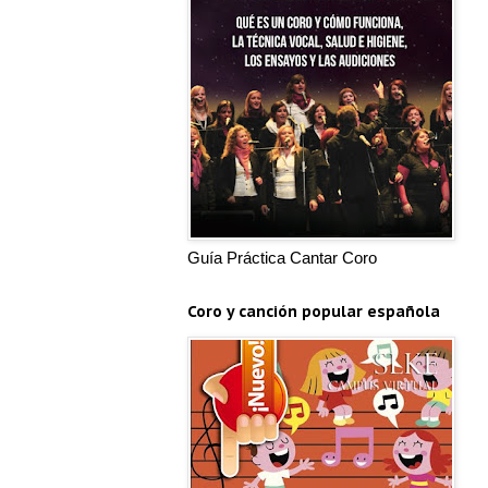
Guía Práctica Cantar Coro
Coro y canción popular española