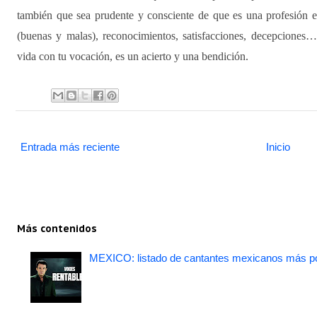
también que sea prudente y consciente de que es una profesión e
(buenas y malas), reconocimientos, satisfacciones, decepciones
vida con tu vocación, es un acierto y una bendición.
Entrada más reciente
Inicio
Más contenidos
MEXICO: listado de cantantes mexicanos más po