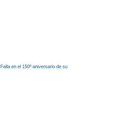
 en el 150º aniversario de su