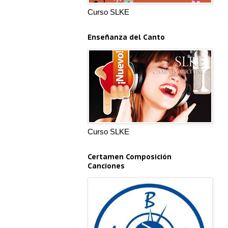
Curso SLKE
Enseñanza del Canto
Curso SLKE
Certamen Composición
Canciones