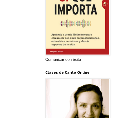
Comunicar con éxito
Clases de Canto Online