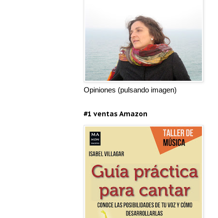
Opiniones (pulsando imagen)
#1 ventas Amazon