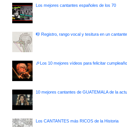
Los mejores cantantes españoles de los 70
🎼 Registro, rango vocal y tesitura en un cantante
🎉Los 10 mejores vídeos para felicitar cumpleaño
10 mejores cantantes de GUATEMALA de la actu
Los CANTANTES más RICOS de la Historia