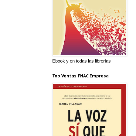
Ebook y en todas las librerías
Top Ventas FNAC Empresa