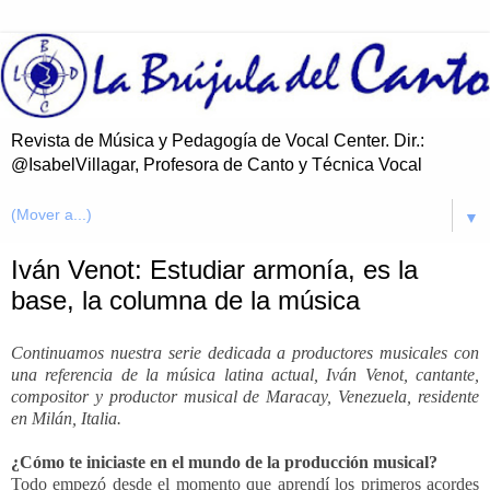
Revista de Música y Pedagogía de Vocal Center. Dir.:
@IsabelVillagar, Profesora de Canto y Técnica Vocal
▼
Iván Venot: Estudiar armonía, es la
base, la columna de la música
Continuamos nuestra serie dedicada a productores musicales con
una referencia de la música latina actual, Iván Venot, cantante,
compositor y productor musical de Maracay, Venezuela, residente
en Milán, Italia.
¿Cómo te iniciaste en el mundo de la producción musical?
Todo empezó desde el momento que aprendí los primeros acordes