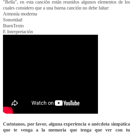
"Bella", en esta canción están reunidos algunos elementos de los
cuales considero que a una buena canción no debe faltar:
Armonía moderna
Sonoridad
BuenTexto
E Interpretación
Cuéntanos, por favor, alguna experiencia o anécdota simpática
que te venga a la memoria que tenga que ver con tu