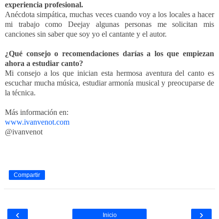
experiencia profesional.
Anécdota simpática, muchas veces cuando voy a los locales a hacer
mi trabajo como Deejay algunas personas me solicitan mis
canciones sin saber que soy yo el cantante y el autor.
¿Qué consejo o recomendaciones darías a los que empiezan
ahora a estudiar canto?
Mi consejo a los que inician esta hermosa aventura del canto es
escuchar mucha música, estudiar armonía musical y preocuparse de
la técnica.
Más información en:
www.ivanvenot.com
@ivanvenot
Compartir
‹
›
Inicio