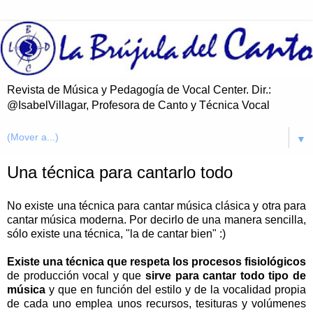
Revista de Música y Pedagogía de Vocal Center. Dir.:
@IsabelVillagar, Profesora de Canto y Técnica Vocal
▼
Una técnica para cantarlo todo
No existe una técnica para cantar música clásica y otra para
cantar música moderna. Por decirlo de una manera sencilla,
sólo existe una técnica, "la de cantar bien" :)
Existe una técnica que respeta los procesos fisiológicos
de producción vocal y que
sirve para cantar todo tipo de
música
y que en función del estilo y de la vocalidad propia
de cada uno emplea unos recursos, tesituras y volúmenes