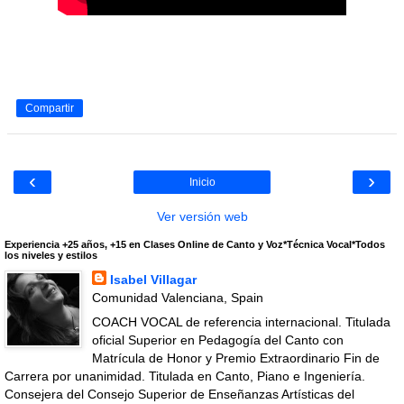
Compartir
‹
›
Inicio
Ver versión web
Experiencia +25 años, +15 en Clases Online de Canto y Voz*Técnica Vocal*Todos
los niveles y estilos
Isabel Villagar
Comunidad Valenciana, Spain
COACH VOCAL de referencia internacional. Titulada
oficial Superior en Pedagogía del Canto con
Matrícula de Honor y Premio Extraordinario Fin de
Carrera por unanimidad. Titulada en Canto, Piano e Ingeniería.
Consejera del Consejo Superior de Enseñanzas Artísticas del