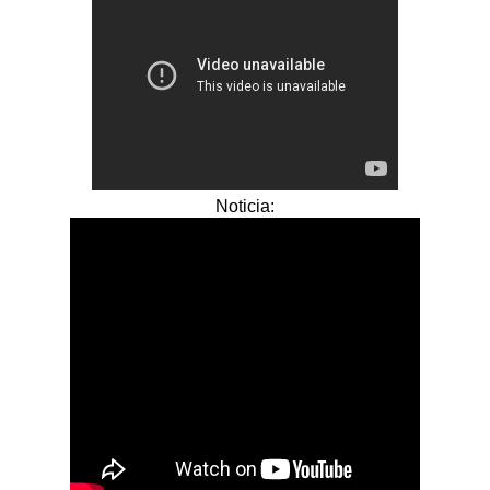
Noticia: