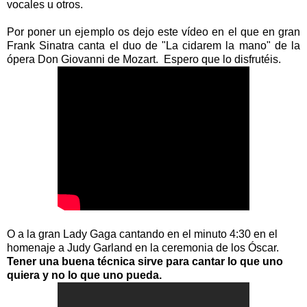
vocales u otros.
Por poner un ejemplo os dejo este vídeo en el que en gran
Frank Sinatra canta el duo de "La cidarem la mano" de la
ópera Don Giovanni de Mozart. Espero que lo disfrutéis.
O a la gran Lady Gaga cantando en el minuto 4:30 en el
homenaje a Judy Garland en la ceremonia de los Óscar.
Tener una buena técnica sirve para cantar lo que uno
quiera y no lo que uno pueda.