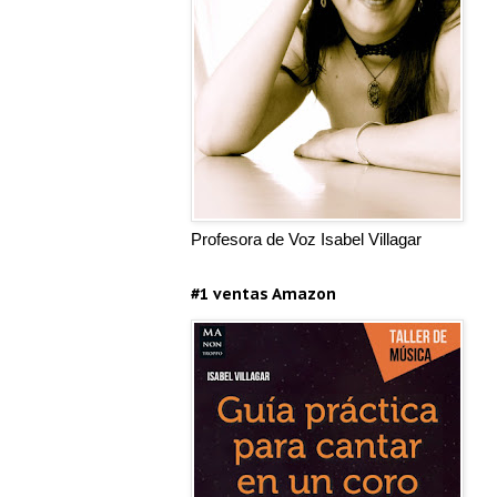
Profesora de Voz Isabel Villagar
#1 ventas Amazon