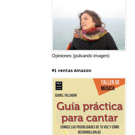
Opiniones (pulsando imagen)
#1 ventas Amazon