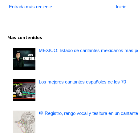
Entrada más reciente
Inicio
Más contenidos
MEXICO: listado de cantantes mexicanos más po
Los mejores cantantes españoles de los 70
🎼 Registro, rango vocal y tesitura en un cantante