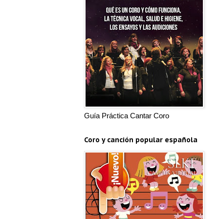
Guía Práctica Cantar Coro
Coro y canción popular española