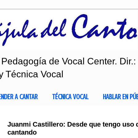
Pedagogía de Vocal Center. Dir.:
y Técnica Vocal
ENDER A CANTAR
TÉCNICA VOCAL
HABLAR EN PÚ
Juanmi Castillero: Desde que tengo uso
cantando