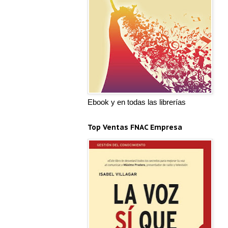
Ebook y en todas las librerías
Top Ventas FNAC Empresa