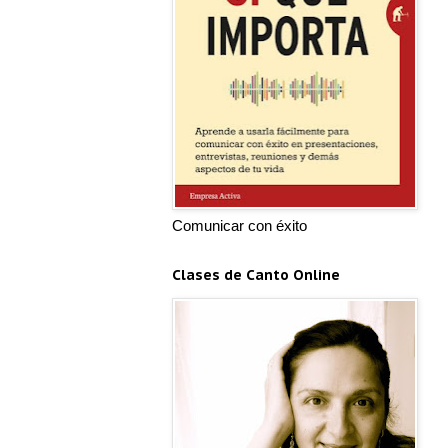
Comunicar con éxito
Clases de Canto Online