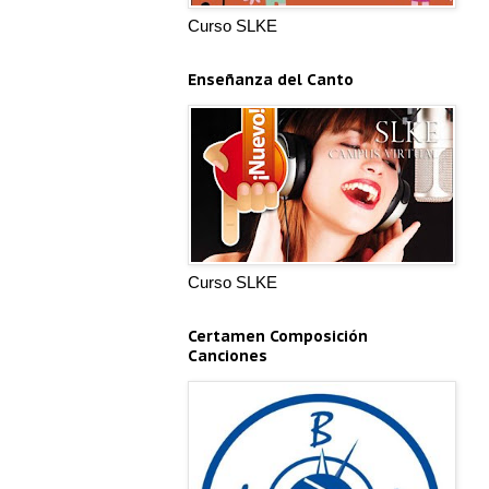
Curso SLKE
Enseñanza del Canto
Curso SLKE
Certamen Composición
Canciones