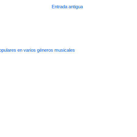
Entrada antigua
pulares en varios géneros musicales