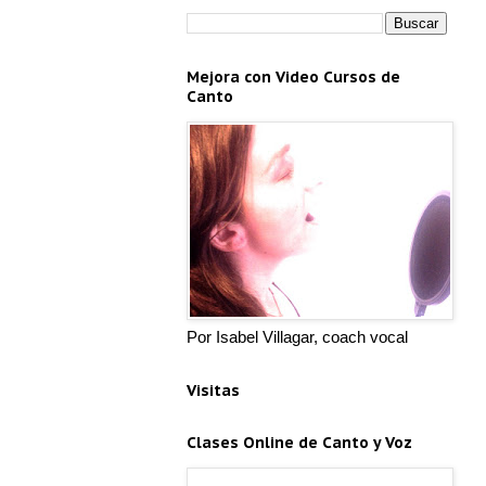
Mejora con Video Cursos de
Canto
Por Isabel Villagar, coach vocal
Visitas
Clases Online de Canto y Voz