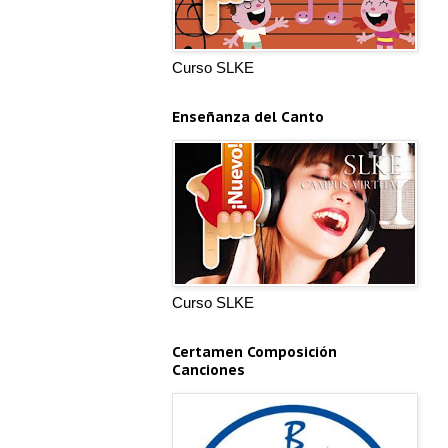
Curso SLKE
Enseñanza del Canto
Curso SLKE
Certamen Composición
Canciones