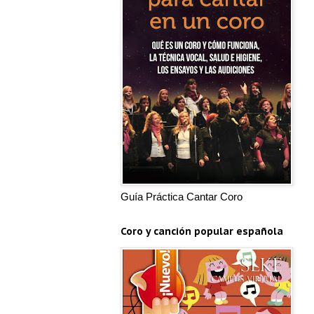
Guía Práctica Cantar Coro
Coro y canción popular española