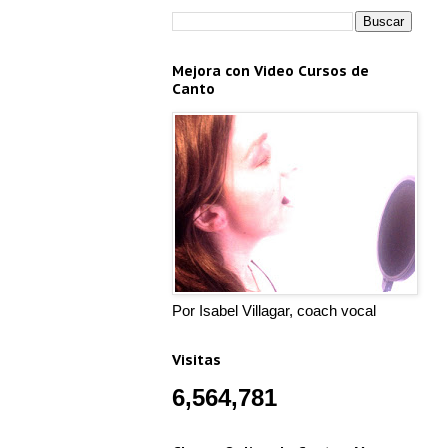
Mejora con Video Cursos de
Canto
Por Isabel Villagar, coach vocal
Visitas
6,564,781