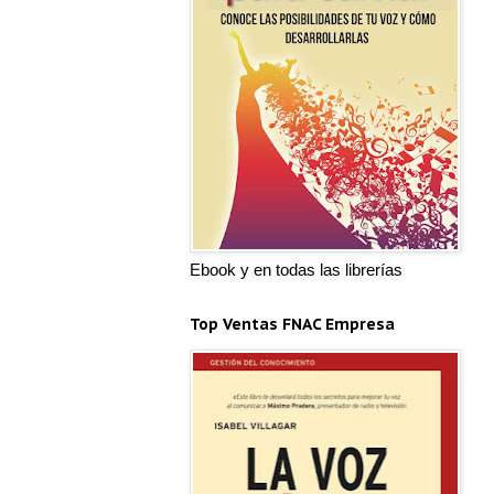
Ebook y en todas las librerías
Top Ventas FNAC Empresa