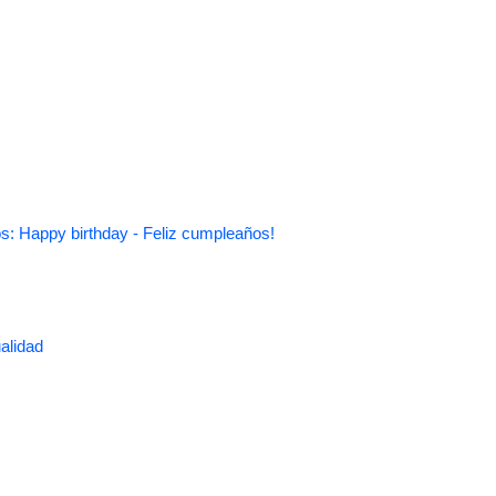
s: Happy birthday - Feliz cumpleaños!
alidad