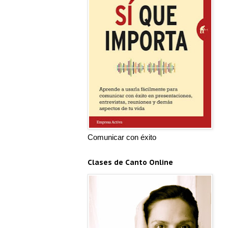
Comunicar con éxito
Clases de Canto Online