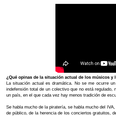
¿Qué opinas de la situación actual de los músicos y 
La situación actual es dramática. No se me ocurre un 
indefensión total de un colectivo que no está regulado,
un país, en el que cada vez hay menos tradición de esc
Se habla mucho de la piratería, se habla mucho del IVA, 
de público, de la herencia de los conciertos gratuitos, d