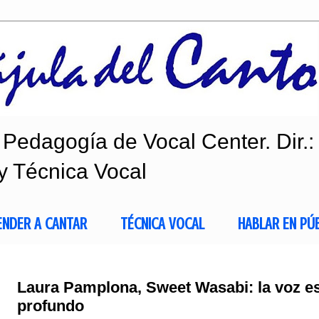
Pedagogía de Vocal Center. Dir.:
y Técnica Vocal
ENDER A CANTAR
TÉCNICA VOCAL
HABLAR EN PÚ
Laura Pamplona, Sweet Wasabi: la voz es
profundo