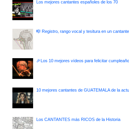
Los mejores cantantes españoles de los 70
🎼 Registro, rango vocal y tesitura en un cantante
🎉Los 10 mejores vídeos para felicitar cumpleaño
10 mejores cantantes de GUATEMALA de la actu
Los CANTANTES más RICOS de la Historia