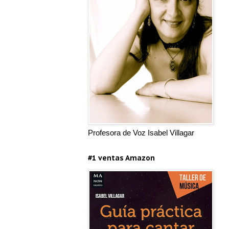
Profesora de Voz Isabel Villagar
#1 ventas Amazon