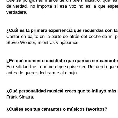
de verdad, no importa si esa voz no es la que espe
verdadera.
¿Cuál es la primera experiencia que recuerdas con l
Cantar en bajito en la parte de atrás del coche de mi
Stevie Wonder, mientras viajábamos.
¿En qué momento decidiste que querías ser cantant
En realidad fue lo primero que quise ser. Recuerdo que 
antes de querer dedicarme al dibujo.
¿Qué personalidad musical crees que te influyó más
Frank Sinatra.
¿Cuáles son tus cantantes o músicos favoritos?