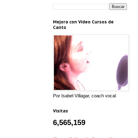
Mejora con Video Cursos de
Canto
Por Isabel Villagar, coach vocal
Visitas
6,565,159