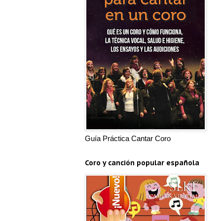
Guía Práctica Cantar Coro
Coro y canción popular española