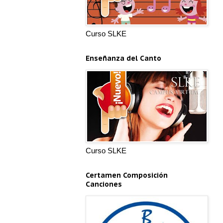
Curso SLKE
Enseñanza del Canto
Curso SLKE
Certamen Composición
Canciones