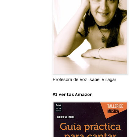
Profesora de Voz Isabel Villagar
#1 ventas Amazon