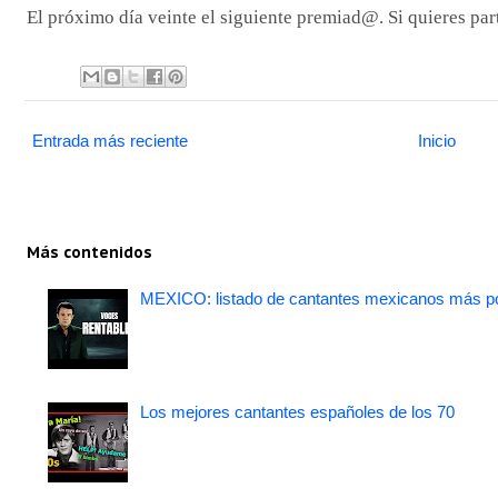
El próximo día veinte el siguiente premiad@. Si quieres par
Entrada más reciente
Inicio
Más contenidos
MEXICO: listado de cantantes mexicanos más po
Los mejores cantantes españoles de los 70