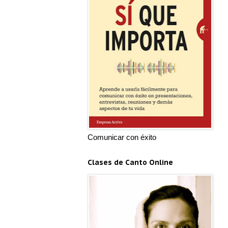
Comunicar con éxito
Clases de Canto Online