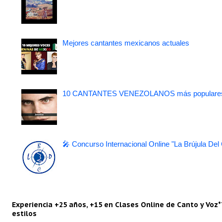
Mejores cantantes mexicanos actuales
10 CANTANTES VENEZOLANOS más populare
🎤 Concurso Internacional Online "La Brújula Del
Experiencia +25 años, +15 en Clases Online de Canto y Voz*
estilos