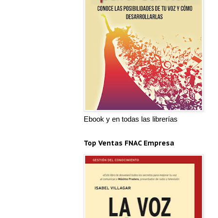
Ebook y en todas las librerías
Top Ventas FNAC Empresa