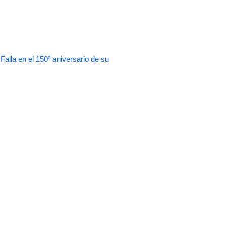
 en el 150º aniversario de su