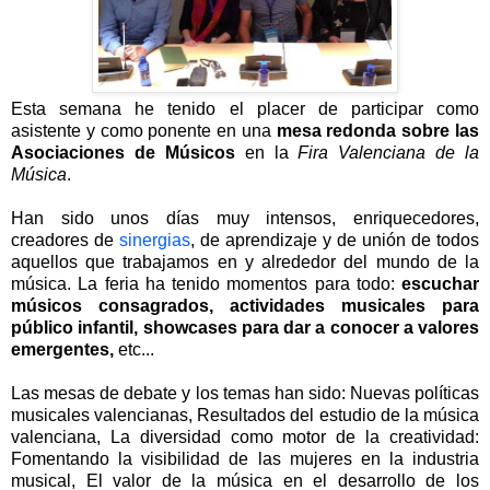
Esta semana he tenido el placer de participar como
asistente y como ponente en una
mesa redonda sobre las
Asociaciones de Músicos
en la
Fira Valenciana de la
Música
.
Han sido unos días muy intensos, enriquecedores,
creadores de
sinergias
, de aprendizaje y de unión de todos
aquellos que trabajamos en y alrededor del mundo de la
música. La feria ha tenido momentos para todo:
escuchar
músicos consagrados, actividades musicales para
público infantil, showcases para dar a conocer a valores
emergentes,
etc...
Las mesas de debate y los temas han sido: Nuevas políticas
musicales valencianas, Resultados del estudio de la música
valenciana, La diversidad como motor de la creatividad:
Fomentando la visibilidad de las mujeres en la industria
musical, El valor de la música en el desarrollo de los