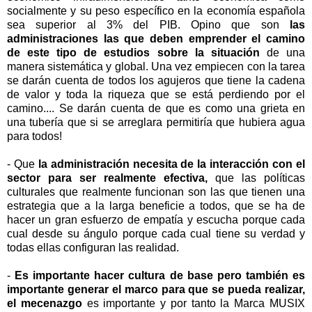
socialmente y su peso específico en la economía española
sea superior al 3% del PIB. Opino que son
las
administraciones las que deben emprender el camino
de este tipo de estudios sobre la situación
de una
manera sistemática y global. Una vez empiecen con la tarea
se darán cuenta de todos los agujeros que tiene la cadena
de valor y toda la riqueza que se está perdiendo por el
camino.... Se darán cuenta de que es como una grieta en
una tubería que si se arreglara permitiría que hubiera agua
para todos!
- Que
la administración necesita de la interacción con el
sector para ser realmente efectiva,
que las políticas
culturales que realmente funcionan son las que tienen una
estrategia que a la larga beneficie a todos, que se ha de
hacer un gran esfuerzo de empatía y escucha porque cada
cual desde su ángulo porque cada cual tiene su verdad y
todas ellas configuran las realidad.
-
Es importante hacer cultura de base pero también es
importante generar el marco para que se pueda realizar,
el mecenazgo
es importante y por tanto la Marca MUSIX