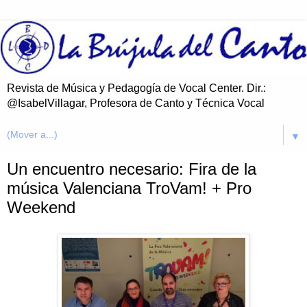
Revista de Música y Pedagogía de Vocal Center. Dir.:
@IsabelVillagar, Profesora de Canto y Técnica Vocal
▼
Un encuentro necesario: Fira de la
música Valenciana TroVam! + Pro
Weekend