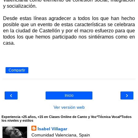
y socialización.
Desde estas líneas agradecer a todos los que han hecho
posible que un evento de estas características se celebrara
en la ciudad de Castellón y por el macro esfuerzo para que
todos los que hemos participado nos sintiéramos como en
casa.
Compartir
‹
›
Inicio
Ver versión web
Experiencia +25 años, +15 en Clases Online de Canto y Voz*Técnica Vocal*Todos
los niveles y estilos
Isabel Villagar
Comunidad Valenciana, Spain