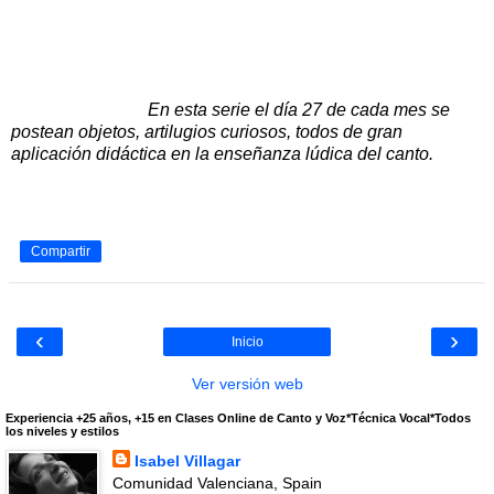
En esta serie el día 27 de cada mes se
postean objetos, artilugios curiosos, todos de gran
aplicación didáctica en la enseñanza lúdica del canto.
Compartir
‹
›
Inicio
Ver versión web
Experiencia +25 años, +15 en Clases Online de Canto y Voz*Técnica Vocal*Todos
los niveles y estilos
Isabel Villagar
Comunidad Valenciana, Spain