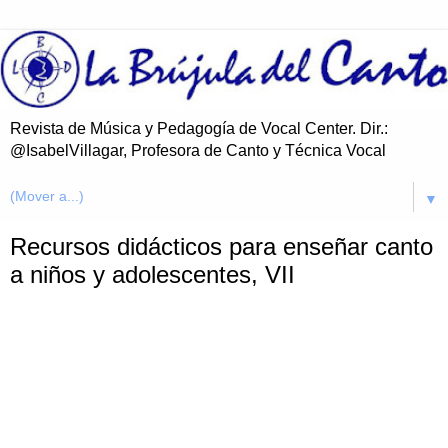
Revista de Música y Pedagogía de Vocal Center. Dir.:
@IsabelVillagar, Profesora de Canto y Técnica Vocal
▼
Recursos didácticos para enseñar canto
a niños y adolescentes, VII