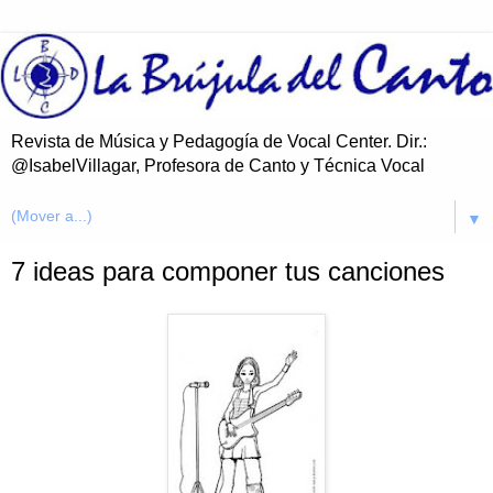
Revista de Música y Pedagogía de Vocal Center. Dir.:
@IsabelVillagar, Profesora de Canto y Técnica Vocal
▼
7 ideas para componer tus canciones