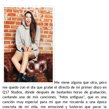
Me viene alguna que otra, pero
me quedo con el día que grabé el directo de mi primer disco en
Q17 Studios, dónde después de bastantes horas de grabación,
cantando una de mis canciones, "fotos antiguas", que es una
canción muy especial para mí que me recuerda a una época
concreta de mi vida, me emocioné y
tuvieron que parar la