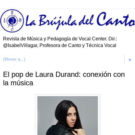
Revista de Música y Pedagogía de Vocal Center. Dir.:
@IsabelVillagar, Profesora de Canto y Técnica Vocal
▼
El pop de Laura Durand: conexión con
la música