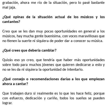
grabación, ahora me río de la situación, pero lo pasé bastante
mal jaja.
¿Qué opinas de la situación actual de los músicos y los
cantantes?
Creo que se les dan muy pocas oportunidades en general a los
músicos, hay mucha gente buenísima, con voces maravillosas que
no tienen la suerte
ni siquiera de poder dar a conocer su música.
¿Qué crees que debería cambiar?
Quizás eso yo creo, que tendría que haber más oportunidades
sobre todo para muchos jóvenes que quieren dedicarse a esto y
no se les da ni siquiera la oportunidad de intentarlo.
¿Qué consejo o recomendaciones darías a los que empiezan
ahora a cantar?
Que trabajen duro si realmente es lo que les hace feliz, porque
con esfuerzo, dedicación y cariño, todos los sueños se pueden
lograr.