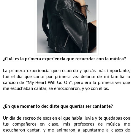
¿Cuál es la primera experiencia que recuerdas con la música?
La primera experiencia que recuerdo y quizás más importante,
fue el día que canté por primera vez delante de mi familia la
canción de "My Heart Will Go On", pero era la primera vez que
me escuchaban cantar, se emocionaron, y yo con ellos.
¿En que momento decidiste que querías ser cantante?
Un día de recreo de esos en el que había lluvia y te quedabas con
tus compañeros en clase, mis profesores de música me
escucharon cantar, y me animaron a apuntarme a clases de