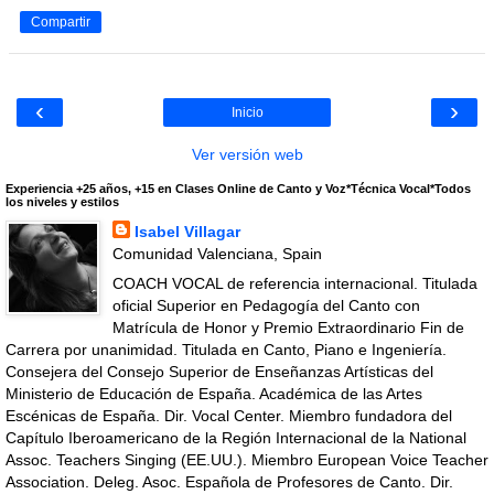
Compartir
‹
›
Inicio
Ver versión web
Experiencia +25 años, +15 en Clases Online de Canto y Voz*Técnica Vocal*Todos
los niveles y estilos
Isabel Villagar
Comunidad Valenciana, Spain
COACH VOCAL de referencia internacional. Titulada
oficial Superior en Pedagogía del Canto con
Matrícula de Honor y Premio Extraordinario Fin de
Carrera por unanimidad. Titulada en Canto, Piano e Ingeniería.
Consejera del Consejo Superior de Enseñanzas Artísticas del
Ministerio de Educación de España. Académica de las Artes
Escénicas de España. Dir. Vocal Center. Miembro fundadora del
Capítulo Iberoamericano de la Región Internacional de la National
Assoc. Teachers Singing (EE.UU.). Miembro European Voice Teacher
Association. Deleg. Asoc. Española de Profesores de Canto. Dir.