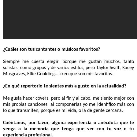
¿Cuáles son tus cantantes o músicos favoritos?
Siempre me cuesta elegir, porque me gustan muchos, tanto
solistas, como grupos y de varios estilos, pero Taylor Swift, Kacey
Musgraves, Ellie Goulding... creo que son mis favoritas.
¿En qué repertorio te sientes más a gusto en la actualidad?
Me gusta hacer covers, pero al fin y al cabo, me siento mejor con
mis propias canciones, al componerlas yo me identifico más con
lo que transmiten, porque es mi vida, o la de gente cercana.
Cuéntanos, por favor, alguna experiencia o anécdota que te
venga a la memoria que tenga que ver con tu voz o tu
experiencia profesional.