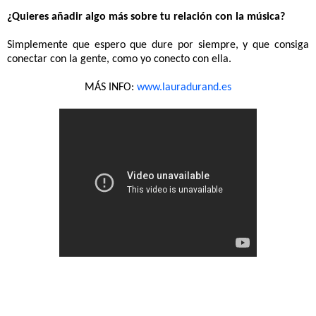
¿Quieres añadir algo más sobre tu relación con la música?
Simplemente que espero que dure por siempre, y que consiga
conectar con la gente, como yo conecto con ella.
MÁS INFO:
www.lauradurand.es