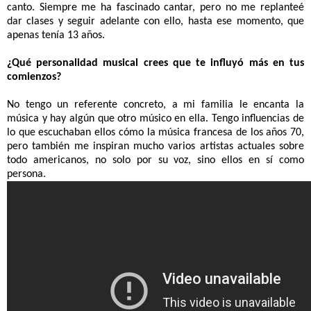
canto. Siempre me ha fascinado cantar, pero no me replanteé
dar clases y seguir adelante con ello, hasta ese momento, que
apenas tenía 13
años.
¿Qué personalidad musical crees que te influyó más en tus
comienzos?
No tengo un referente concreto, a mi familia le encanta la
música y hay algún que otro músico en ella. Tengo influencias de
lo que escuchaban ellos cómo la música francesa de los años 70,
pero también me inspiran mucho varios artistas actuales sobre
todo americanos, no solo por su voz, sino ellos en sí como
persona.