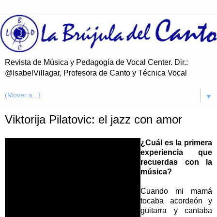
Revista de Música y Pedagogía de Vocal Center. Dir.:
@IsabelVillagar, Profesora de Canto y Técnica Vocal
▼
Viktorija Pilatovic: el jazz con amor
¿Cuál es la primera
experiencia que
recuerdas con la
música?
Cuando mi mamá
tocaba acordeón y
guitarra y cantaba