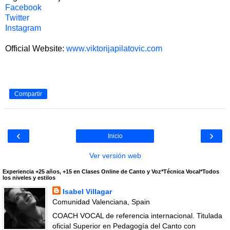
Facebook
Twitter
Instagram
Official Website:
www.viktorijapilatovic.com
Compartir
‹
›
Inicio
Ver versión web
Experiencia +25 años, +15 en Clases Online de Canto y Voz*Técnica Vocal*Todos
los niveles y estilos
Isabel Villagar
Comunidad Valenciana, Spain
COACH VOCAL de referencia internacional. Titulada
oficial Superior en Pedagogía del Canto con