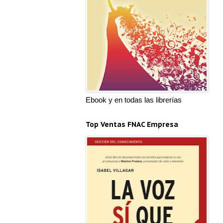
Ebook y en todas las librerías
Top Ventas FNAC Empresa