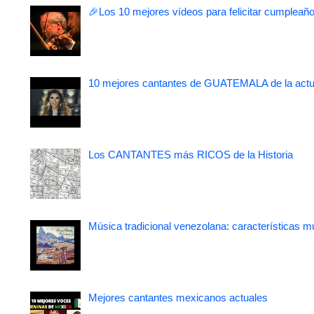
🎉Los 10 mejores vídeos para felicitar cumpleaño
10 mejores cantantes de GUATEMALA de la actu
Los CANTANTES más RICOS de la Historia
Música tradicional venezolana: características m
Mejores cantantes mexicanos actuales