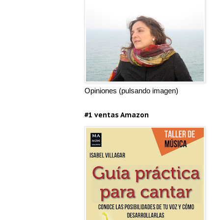
Opiniones (pulsando imagen)
#1 ventas Amazon