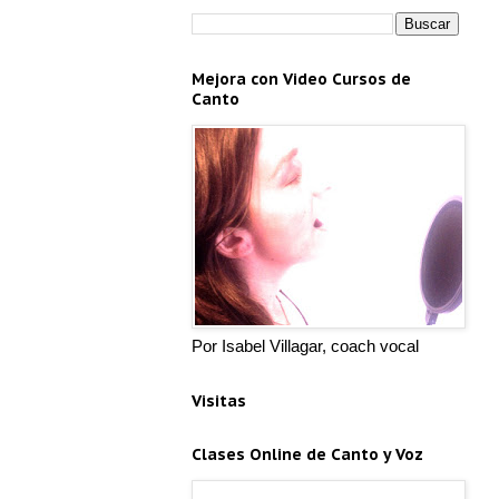
Mejora con Video Cursos de
Canto
Por Isabel Villagar, coach vocal
Visitas
Clases Online de Canto y Voz