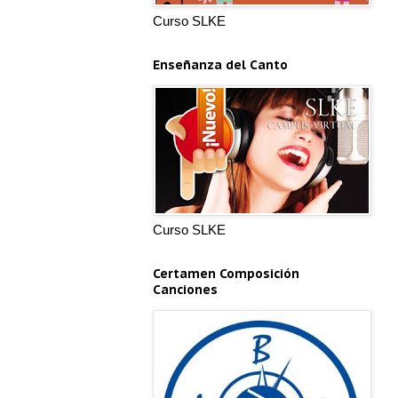
Curso SLKE
Enseñanza del Canto
Curso SLKE
Certamen Composición
Canciones