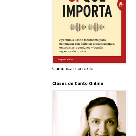
Comunicar con éxito
Clases de Canto Online