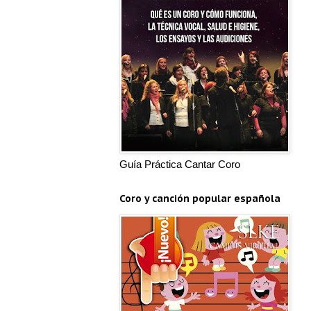
Guía Práctica Cantar Coro
Coro y canción popular española