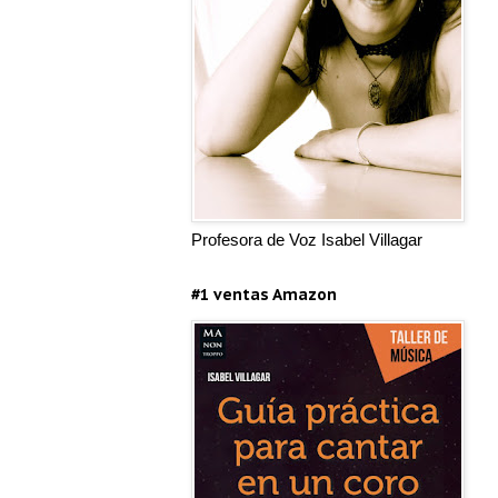
Profesora de Voz Isabel Villagar
#1 ventas Amazon