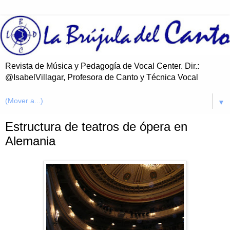
Revista de Música y Pedagogía de Vocal Center. Dir.:
@IsabelVillagar, Profesora de Canto y Técnica Vocal
▼
Estructura de teatros de ópera en
Alemania