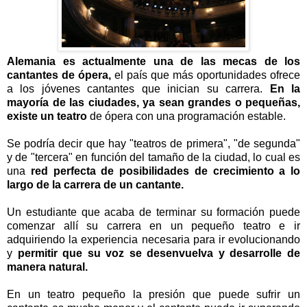
Alemania es actualmente una de las mecas de los
cantantes de ópera,
el país que más oportunidades ofrece
a los jóvenes cantantes que inician su carrera.
En la
mayoría de las ciudades, ya sean grandes o pequeñas,
existe un teatro
de ópera con una programación estable.
Se podría decir que hay "teatros de primera", "de segunda"
y de "tercera" en función del tamaño de la ciudad, lo cual es
una
red perfecta de posibilidades de crecimiento a lo
largo de la carrera de un cantante.
Un estudiante que acaba de terminar su formación puede
comenzar allí su carrera en un pequeño teatro e ir
adquiriendo la experiencia necesaria para ir evolucionando
y
permitir que su voz se desenvuelva y desarrolle de
manera natural.
En un teatro pequeño la presión que puede sufrir un