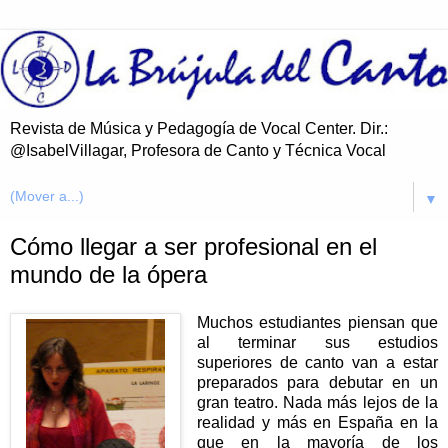
Revista de Música y Pedagogía de Vocal Center. Dir.:
@IsabelVillagar, Profesora de Canto y Técnica Vocal
▼
Cómo llegar a ser profesional en el
mundo de la ópera
Muchos estudiantes piensan que
al terminar sus estudios
superiores de canto van a estar
preparados para debutar en un
gran teatro. Nada más lejos de la
realidad y más en España en la
que en la mayoría de los