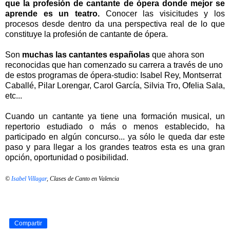
que la profesión de cantante de ópera donde mejor se
aprende es un teatro.
Conocer las visicitudes y los
procesos desde dentro da una perspectiva real de lo que
constituye la profesión de cantante de ópera.
Son
muchas las cantantes españolas
que ahora son
reconocidas que han comenzado su carrera a través de uno
de estos programas de ópera-studio: Isabel Rey, Montserrat
Caballé, Pilar Lorengar, Carol García, Silvia Tro, Ofelia Sala,
etc...
Cuando un cantante ya tiene una formación musical, un
repertorio estudiado o más o menos establecido, ha
participado en algún concurso... ya sólo le queda dar este
paso y para llegar a los grandes teatros esta es una gran
opción, oportunidad o posibilidad.
©
Isabel Villagar
, Clases de Canto en Valencia
Compartir