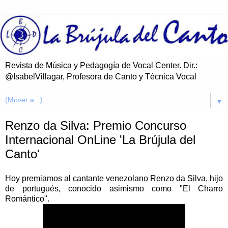
Revista de Música y Pedagogía de Vocal Center. Dir.:
@IsabelVillagar, Profesora de Canto y Técnica Vocal
▼
Renzo da Silva: Premio Concurso
Internacional OnLine 'La Brújula del
Canto'
Hoy premiamos al cantante venezolano Renzo da Silva, hijo
de portugués, conocido asimismo como "El Charro
Romántico".