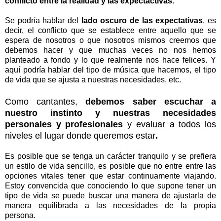
conflicto entre la realidad y las expectactivas.
Se podría hablar del
lado oscuro de las expectativas
, es
decir, el conflicto que se establece entre aquello que se
espera de nosotros o que nosotros mismos creemos que
debemos hacer y que muchas veces no nos hemos
planteado a fondo y lo que realmente nos hace felices. Y
aquí podría hablar del tipo de música que hacemos, el tipo
de vida que se ajusta a nuestras necesidades, etc.
Como cantantes,
debemos saber escuchar a
nuestro instinto y nuestras necesidades
personales y profesionales
y evaluar a todos los
niveles el lugar donde queremos estar
.
Es posible que se tenga un carácter tranquilo y se prefiera
un estilo de vida sencillo, es posible que no entre entre las
opciones vitales tener que estar continuamente viajando.
Estoy convencida que conociendo lo que supone tener un
tipo de vida se puede buscar una manera de ajustarla de
manera equilibrada a las necesidades de la propia
persona.