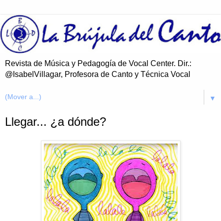
Revista de Música y Pedagogía de Vocal Center. Dir.:
@IsabelVillagar, Profesora de Canto y Técnica Vocal
▼
Llegar... ¿a dónde?