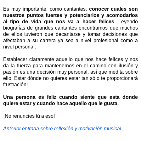
Es muy importante, como cantantes,
conocer cuales son
nuestros puntos fuertes y potenciarlos y acomodarlos
al tipo de vida que nos va a hacer felices
. Leyendo
biografías de grandes cantantes encontramos que muchos
de ellos tuvieron que decantarse y tomar decisiones que
afectaban a su carrera ya sea a nivel profesional como a
nivel personal.
Establecer claramente aquello que nos hace felices y nos
da la fuerza para mantenernos en el camino con ilusión y
pasión es una decisión muy personal, así que medita sobre
ello. Estar dónde no quieres estar tan sólo te proporcionará
frustración!
Una persona es feliz cuando siente que esta donde
quiere estar y cuando hace aquello que le gusta.
¡No renuncies tú a eso!
Anterior entrada sobre reflexión y motivación musical