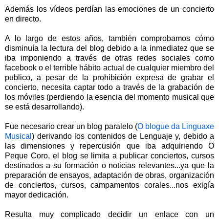
Además los vídeos perdían las emociones de un concierto
en directo.
A lo largo de estos años, también comprobamos cómo
disminuía la lectura del blog debido a la inmediatez que se
iba imponiendo a través de otras redes sociales como
facebook o el terrible hábito actual de cualquier miembro del
publico, a pesar de la prohibición expresa de grabar el
concierto, necesita captar todo a través de la grabación de
los móviles (perdiendo la esencia del momento musical que
se está desarrollando).
Fue necesario crear un blog paralelo (
O blogue da Linguaxe
Musical
) derivando los contenidos de Lenguaje y, debido a
las dimensiones y repercusión que iba adquiriendo O
Peque Coro, el blog se limita a publicar conciertos, cursos
destinados a su formación o noticias relevantes...ya que la
preparación de ensayos, adaptación de obras, organización
de conciertos, cursos, campamentos corales...nos exigía
mayor dedicación.
Resulta muy complicado decidir un enlace con un