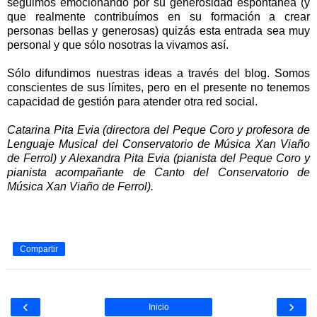
seguimos emocionando por su generosidad espontánea (y
que realmente contribuímos en su formación a crear
personas bellas y generosas) quizás esta entrada sea muy
personal y que sólo nosotras la vivamos así.
Sólo difundimos nuestras ideas a través del blog. Somos
conscientes de sus límites, pero en el presente no tenemos
capacidad de gestión para atender otra red social.
Catarina Pita Evia (directora del Peque Coro y profesora de
Lenguaje Musical del Conservatorio de Música Xan Viaño
de Ferrol) y Alexandra Pita Evia (pianista del Peque Coro y
pianista acompañante de Canto del Conservatorio de
Música Xan Viaño de Ferrol).
Compartir
‹
›
Inicio