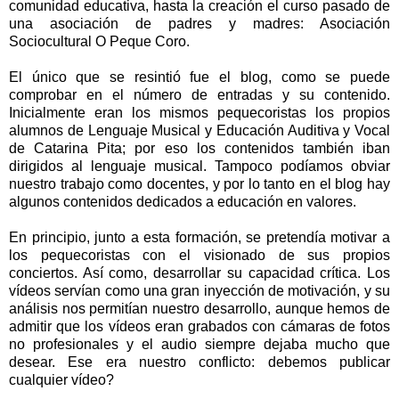
comunidad educativa, hasta la creación el curso pasado de
una asociación de padres y madres: Asociación
Sociocultural O Peque Coro.
El único que se resintió fue el blog, como se puede
comprobar en el número de entradas y su contenido.
Inicialmente eran los mismos pequecoristas los propios
alumnos de Lenguaje Musical y Educación Auditiva y Vocal
de Catarina Pita; por eso los contenidos también iban
dirigidos al lenguaje musical. Tampoco podíamos obviar
nuestro trabajo como docentes, y por lo tanto en el blog hay
algunos contenidos dedicados a educación en valores.
En principio, junto a esta formación, se pretendía motivar a
los pequecoristas con el visionado de sus propios
conciertos. Así como, desarrollar su capacidad crítica. Los
vídeos servían como una gran inyección de motivación, y su
análisis nos permitían nuestro desarrollo, aunque hemos de
admitir que los vídeos eran grabados con cámaras de fotos
no profesionales y el audio siempre dejaba mucho que
desear. Ese era nuestro conflicto: debemos publicar
cualquier vídeo?