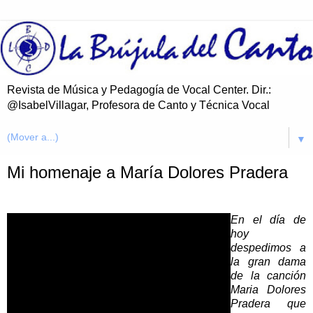
Revista de Música y Pedagogía de Vocal Center. Dir.:
@IsabelVillagar, Profesora de Canto y Técnica Vocal
▼
Mi homenaje a María Dolores Pradera
En el día de
hoy
despedimos a
la gran dama
de la canción
Maria Dolores
Pradera que