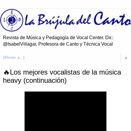
Revista de Música y Pedagogía de Vocal Center. Dir.:
@IsabelVillagar, Profesora de Canto y Técnica Vocal
▼
🔥Los mejores vocalistas de la música
heavy (continuación)