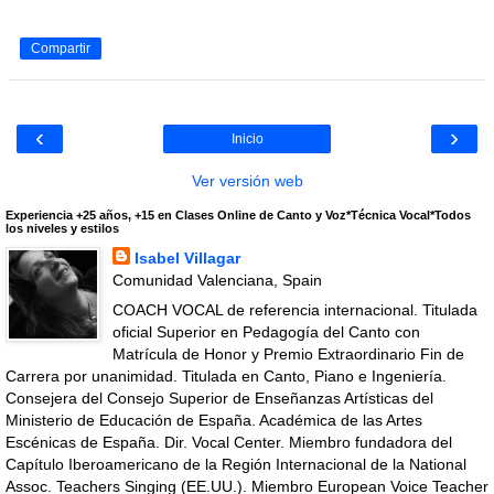
Compartir
‹
›
Inicio
Ver versión web
Experiencia +25 años, +15 en Clases Online de Canto y Voz*Técnica Vocal*Todos
los niveles y estilos
Isabel Villagar
Comunidad Valenciana, Spain
COACH VOCAL de referencia internacional. Titulada
oficial Superior en Pedagogía del Canto con
Matrícula de Honor y Premio Extraordinario Fin de
Carrera por unanimidad. Titulada en Canto, Piano e Ingeniería.
Consejera del Consejo Superior de Enseñanzas Artísticas del
Ministerio de Educación de España. Académica de las Artes
Escénicas de España. Dir. Vocal Center. Miembro fundadora del
Capítulo Iberoamericano de la Región Internacional de la National
Assoc. Teachers Singing (EE.UU.). Miembro European Voice Teacher