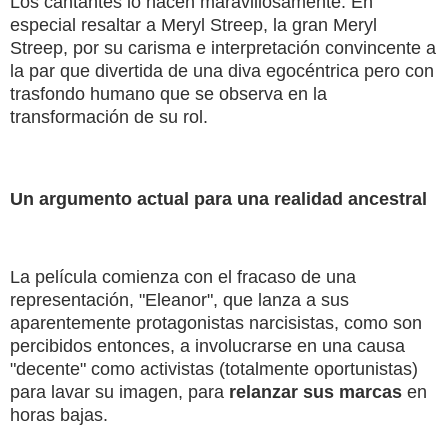
Los cantantes lo hacen maravillosamente. En
especial resaltar a Meryl Streep, la gran Meryl
Streep, por su carisma e interpretación convincente a
la par que divertida de una diva egocéntrica pero con
trasfondo humano que se observa en la
transformación de su rol.
Un argumento actual para una realidad ancestral
La película comienza con el fracaso de una
representación, "Eleanor", que lanza a sus
aparentemente protagonistas narcisistas, como son
percibidos entonces, a involucrarse en una causa
"decente" como activistas (totalmente oportunistas)
para lavar su imagen, para
relanzar sus marcas
en
horas bajas.