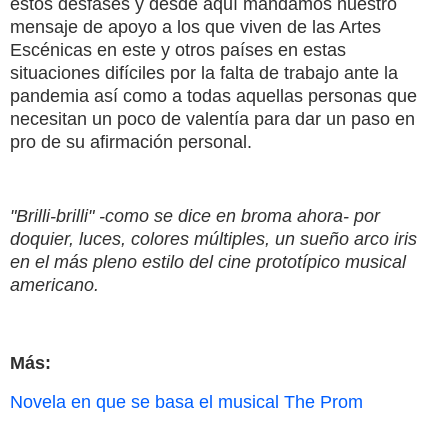
estos desfases y desde aquí mandamos nuestro
mensaje de apoyo a los que viven de las Artes
Escénicas en este y otros países en estas
situaciones difíciles por la falta de trabajo ante la
pandemia así como a todas aquellas personas que
necesitan un poco de valentía para dar un paso en
pro de su afirmación personal.
"Brilli-brilli" -como se dice en broma ahora- por
doquier, luces, colores múltiples, un sueño arco iris
en el más pleno estilo del cine prototípico musical
americano.
Más:
Novela en que se basa el musical The Prom