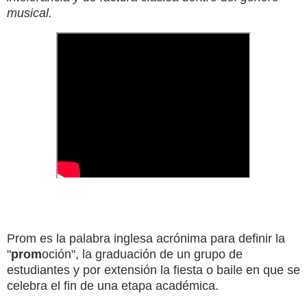
musical.
Prom es la palabra inglesa acrónima para definir la
"
prom
oción", la graduación de un grupo de
estudiantes y por extensión la fiesta o baile en que se
celebra el fin de una etapa académica.