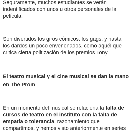
Seguramente, muchos estudiantes se verán
indentificados con unos u otros personales de la
película.
Son divertidos los giros cómicos, los gags, y hasta
los dardos un poco envenenados, como aquél que
critica cierta politización de los premios Tony.
El teatro musical y el cine musical se dan la mano
en The Prom
En un momento del musical se relaciona la
falta de
cursos de teatro en el instituto con la falta de
empatía o tolerancia
, razonamiento que
compartimos, y hemos visto anteriormente en series