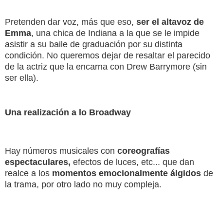
Pretenden dar voz, más que eso,
ser el altavoz de
Emma
, una chica de Indiana a la que se le impide
asistir a su baile de graduación por su distinta
condición. No queremos dejar de resaltar el parecido
de la actriz que la encarna con Drew Barrymore (sin
ser ella).
Una realización a lo Broadway
Hay números musicales con
coreografías
espectaculares,
efectos de luces, etc... que dan
realce a los
momentos emocionalmente álgidos
de
la trama, por otro lado no muy compleja.