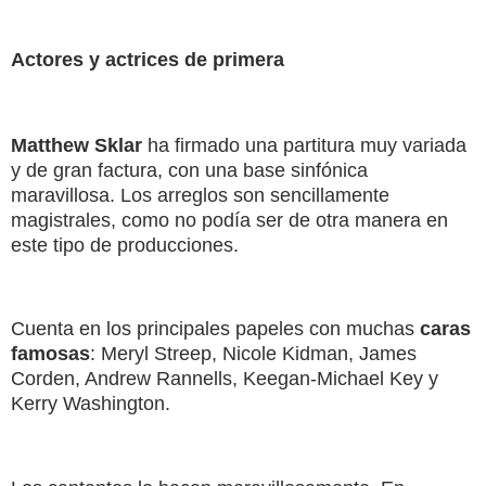
Actores y actrices de primera
Matthew Sklar
ha firmado una partitura muy variada
y de gran factura, con una base sinfónica
maravillosa. Los arreglos son sencillamente
magistrales, como no podía ser de otra manera en
este tipo de producciones.
Cuenta en los principales papeles con muchas
caras
famosas
: Meryl Streep, Nicole Kidman, James
Corden, Andrew Rannells, Keegan-Michael Key y
Kerry Washington.