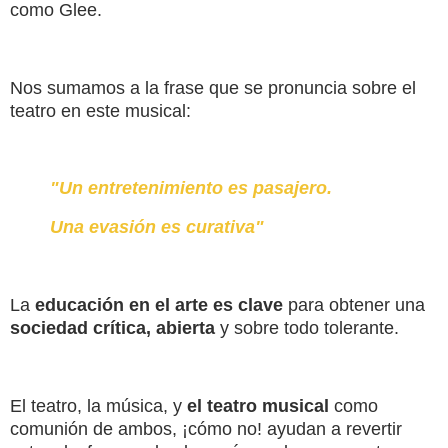
como Glee.
Nos sumamos a la frase que se pronuncia sobre el
teatro en este musical:
"Un entretenimiento es pasajero.
Una evasión es curativa"
La
educación en el arte es clave
para obtener una
sociedad crítica, abierta
y sobre todo tolerante.
El teatro, la música, y
el teatro musical
como
comunión de ambos, ¡cómo no! ayudan a revertir