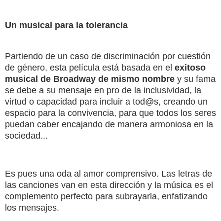
Un musical para la tolerancia
Partiendo de un caso de discriminación por cuestión
de género, esta película está basada en el
exitoso
musical de Broadway de mismo nombre
y su fama
se debe a su mensaje en pro de la inclusividad, la
virtud o capacidad para incluir a tod@s, creando un
espacio para la convivencia, para que todos los seres
puedan caber encajando de manera armoniosa en la
sociedad...
Es pues una oda al amor comprensivo. Las letras de
las canciones van en esta dirección y la música es el
complemento perfecto para subrayarla, enfatizando
los mensajes.