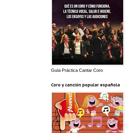
Guía Práctica Cantar Coro
Coro y canción popular española