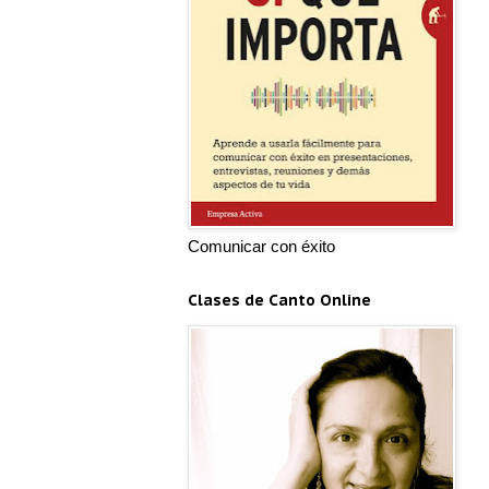
Comunicar con éxito
Clases de Canto Online