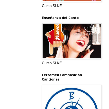
Curso SLKE
Enseñanza del Canto
Curso SLKE
Certamen Composición
Canciones