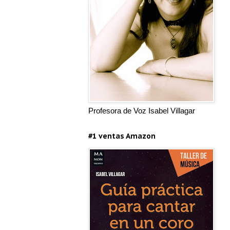
Profesora de Voz Isabel Villagar
#1 ventas Amazon