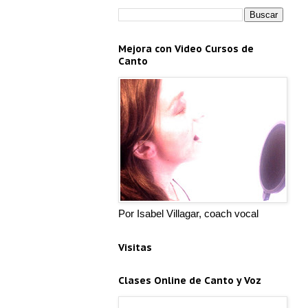
Mejora con Video Cursos de
Canto
Por Isabel Villagar, coach vocal
Visitas
Clases Online de Canto y Voz