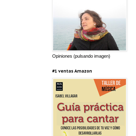
Opiniones (pulsando imagen)
#1 ventas Amazon