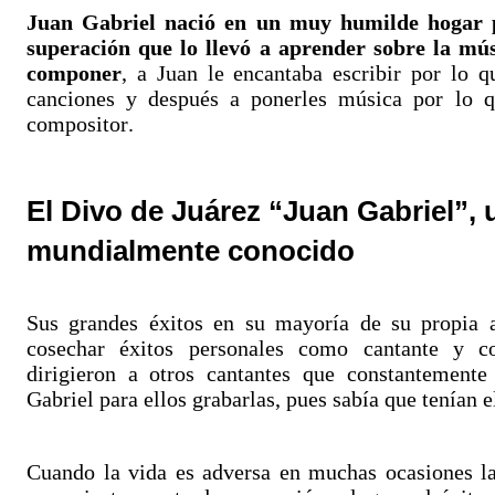
Juan Gabriel nació en un muy humilde hogar 
superación que lo llevó a aprender sobre la mús
componer
, a Juan le encantaba escribir por lo q
canciones y después a ponerles música por lo q
compositor.
El Divo de Juárez “Juan Gabriel”,
mundialmente conocido
Sus grandes éxitos en su mayoría de su propia a
cosechar éxitos personales como cantante y c
dirigieron a otros cantantes que constantemente
Gabriel para ellos grabarlas, pues sabía que tenían e
Cuando la vida es adversa en muchas ocasiones l