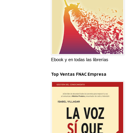
Ebook y en todas las librerías
Top Ventas FNAC Empresa