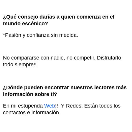
¿Qué consejo darías a quien comienza en el
mundo escénico?
*Pasión y confianza sin medida.
No compararse con nadie, no competir. Disfrutarlo
todo siempre!!
¿Dónde pueden encontrar nuestros lectores más
información sobre ti?
En mi estupenda
Web
!! Y Redes. Están todos los
contactos e información.