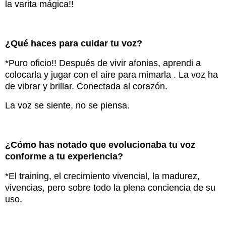
la varita mágica!!
¿Qué haces para cuidar tu voz?
*Puro oficio!! Después de vivir afonias, aprendi a
colocarla y jugar con el aire para mimarla . La voz ha
de vibrar y brillar. Conectada al corazón.
La voz se siente, no se piensa.
¿Cómo has notado que evolucionaba tu voz
conforme a tu experiencia?
*El training, el crecimiento vivencial, la madurez,
vivencias, pero sobre todo la plena conciencia de su
uso.