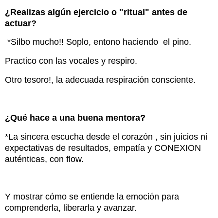
¿Realizas algún ejercicio o "ritual" antes de
actuar?
*Silbo mucho!! Soplo, entono haciendo el pino.
Practico con las vocales y respiro.
Otro tesoro!, la adecuada respiración consciente.
¿Qué hace a una buena mentora?
*La sincera escucha desde el corazón , sin juicios ni
expectativas de resultados, empatía y CONEXION
auténticas, con flow.
Y mostrar cómo se entiende la emoción para
comprenderla, liberarla y avanzar.