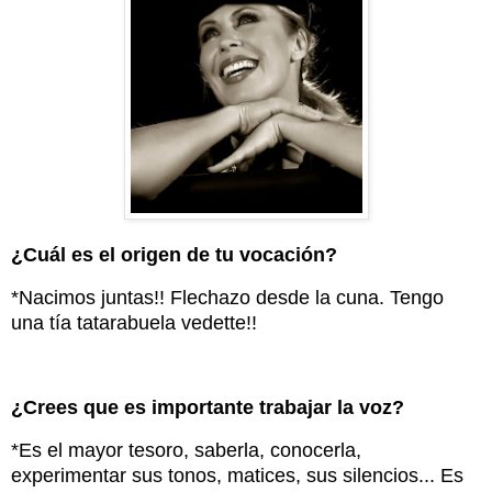
¿Cuál es el origen de tu vocación?
*Nacimos juntas!! Flechazo desde la cuna. Tengo
una tía tatarabuela vedette!!
¿Crees que es importante trabajar la voz?
*Es el mayor tesoro, saberla, conocerla,
experimentar sus tonos, matices, sus silencios... Es