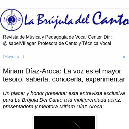
Revista de Música y Pedagogía de Vocal Center. Dir.:
@IsabelVillagar, Profesora de Canto y Técnica Vocal
▼
Miriam Díaz-Aroca: La voz es el mayor
tesoro, saberla, conocerla, experimentar
Un placer y honor presentar esta entrevista exclusiva
para La Brújula Del Canto a la multipremiada actriz,
presentadora y mentora Miriam Díaz-Aroca: