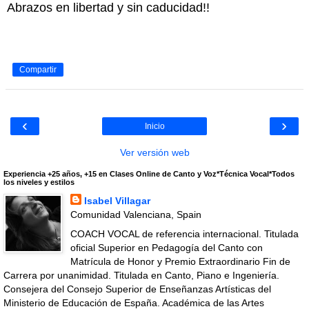
Abrazos en libertad y sin caducidad!!
Compartir
‹
›
Inicio
Ver versión web
Experiencia +25 años, +15 en Clases Online de Canto y Voz*Técnica Vocal*Todos
los niveles y estilos
Isabel Villagar
Comunidad Valenciana, Spain
COACH VOCAL de referencia internacional. Titulada
oficial Superior en Pedagogía del Canto con
Matrícula de Honor y Premio Extraordinario Fin de
Carrera por unanimidad. Titulada en Canto, Piano e Ingeniería.
Consejera del Consejo Superior de Enseñanzas Artísticas del
Ministerio de Educación de España. Académica de las Artes