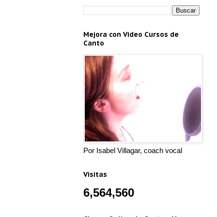
Mejora con Video Cursos de
Canto
Por Isabel Villagar, coach vocal
Visitas
6,564,560