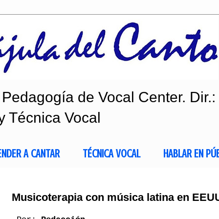
Pedagogía de Vocal Center. Dir.:
y Técnica Vocal
ENDER A CANTAR
TÉCNICA VOCAL
HABLAR EN PÚ
Musicoterapia con música latina en EEU