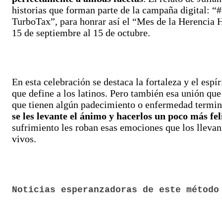
historias que forman parte de la campaña digital: “
TurboTax”, para honrar así el “Mes de la Herencia H
15 de septiembre al 15 de octubre.
En esta celebración se destaca la fortaleza y el espí
que define a los latinos. Pero también esa unión que
que tienen algún padecimiento o enfermedad termin
se les levante el ánimo y hacerlos un poco más fel
sufrimiento les roban esas emociones que los llevan 
vivos.
Noticias esperanzadoras de este método