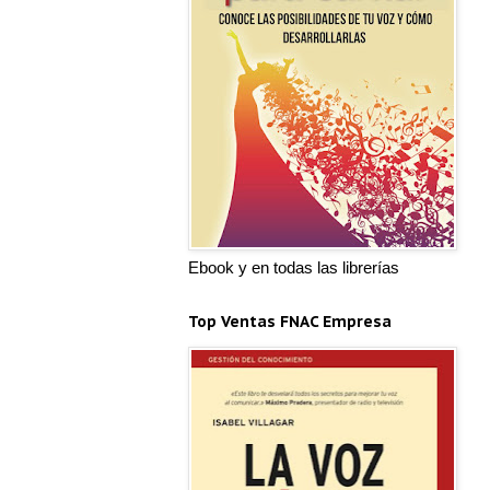
Ebook y en todas las librerías
Top Ventas FNAC Empresa