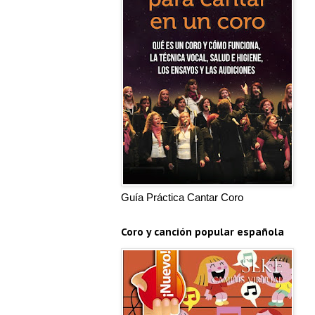
Guía Práctica Cantar Coro
Coro y canción popular española