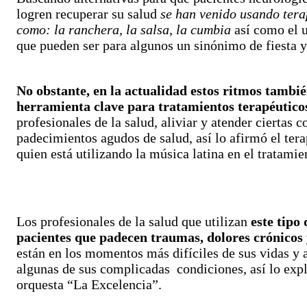
logren recuperar su salud
se han venido usando tera
como: la ranchera, la salsa, la cumbia
así como el 
que pueden ser para algunos un sinónimo de fiesta y
No obstante, en la actualidad estos ritmos tambi
herramienta clave para tratamientos terapéutico
profesionales de la salud, aliviar y atender ciertas 
padecimientos agudos de salud, así lo afirmó el tera
quien está utilizando la música latina en el tratamie
Los profesionales de la salud que utilizan
este tipo 
pacientes que padecen traumas, dolores crónicos 
están en los momentos más difíciles de sus vidas y a
algunas de sus complicadas condiciones, así lo expli
orquesta “La Excelencia”.