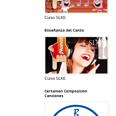
Curso SLKE
Enseñanza del Canto
Curso SLKE
Certamen Composición
Canciones