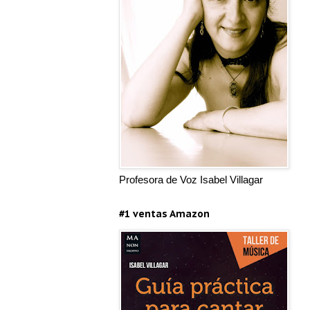
Profesora de Voz Isabel Villagar
#1 ventas Amazon