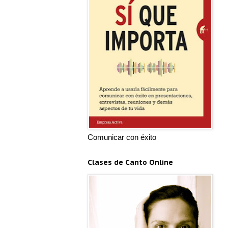
Comunicar con éxito
Clases de Canto Online