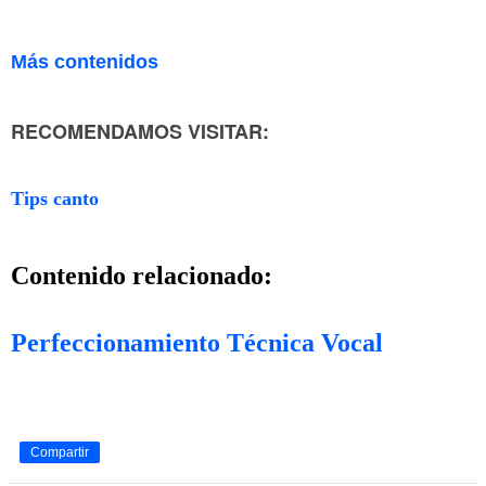
Más contenidos
RECOMENDAMOS VISITAR:
Tips canto
Contenido relacionado:
Perfeccionamiento Técnica Vocal
Compartir