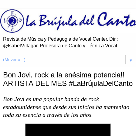
Revista de Música y Pedagogía de Vocal Center. Dir.:
@IsabelVillagar, Profesora de Canto y Técnica Vocal
▼
Bon Jovi, rock a la enésima potencia!!
ARTISTA DEL MES #LaBrújulaDelCanto
Bon Jovi es una popular
banda de rock
estadounidense que desde sus inicios ha mantenido
toda su esencia a través de los años
.