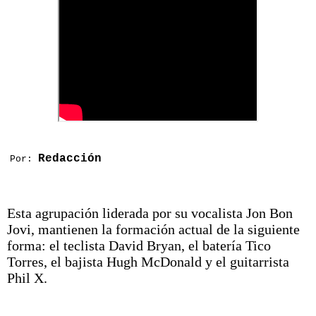
Redacción
Por:
Esta agrupación liderada por su vocalista Jon Bon
Jovi, mantienen​ la formación actual de la siguiente
forma: el teclista David Bryan, el batería Tico
Torres, el bajista Hugh McDonald y el guitarrista
Phil X.