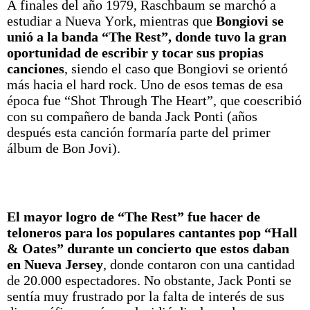
A finales del año 1979, Raschbaum se marchó a
estudiar a Nueva York, mientras que
Bongiovi se
unió a la banda “The Rest”, donde tuvo la gran
oportunidad de escribir y tocar sus propias
canciones
, siendo el caso que Bongiovi se orientó
más hacia el hard rock. Uno de esos temas de esa
época fue “Shot Through The Heart”, que coescribió
con su compañero de banda Jack Ponti (años
después esta canción formaría parte del primer
álbum de Bon Jovi).
El mayor logro de “The Rest” fue hacer de
teloneros para los populares cantantes pop “Hall
& Oates” durante un concierto que estos daban
en Nueva Jersey
, donde contaron con una cantidad
de 20.000 espectadores. No obstante, Jack Ponti se
sentía muy frustrado por la falta de interés de sus