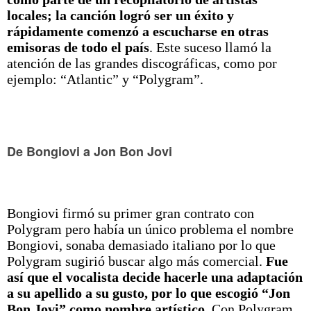
locales; la canción logró ser un éxito y
rápidamente comenzó a escucharse en otras
emisoras de todo el país
.​ Este suceso llamó la
atención de las grandes discográficas, como por
ejemplo: “Atlantic” y “Polygram”.
De Bongiovi a Jon Bon Jovi
Bongiovi firmó su primer gran contrato con
Polygram pero había un único problema el nombre
Bongiovi, sonaba demasiado italiano por lo que
Polygram sugirió buscar algo más comercial.
Fue
así que el vocalista decide hacerle una adaptación
a su apellido a su gusto, por lo que escogió “Jon
Bon Jovi” como nombre artístico
. Con Polygram