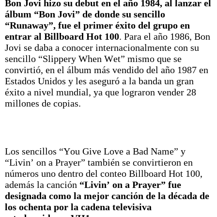
Bon Jovi hizo su debut en el año 1984, al lanzar el
álbum “Bon Jovi” de donde su sencillo
“Runaway”, fue el primer éxito del grupo en
entrar al Billboard Hot 100
.​ Para el año 1986, Bon
Jovi se daba a conocer internacionalmente con su
sencillo “Slippery When Wet” mismo que se
convirtió, en el álbum más vendido del año 1987 en
Estados Unidos y les aseguró a la banda un gran
éxito a nivel mundial, ya que lograron vender 28
millones de copias.
Los sencillos “You Give Love a Bad Name” y
“Livin’ on a Prayer” también se convirtieron en
números uno dentro del conteo Billboard Hot 100,
además la canción
“Livin’ on a Prayer” fue
designada como la mejor canción de la década de
los ochenta por la cadena televisiva