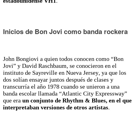
estadounidense VH1
.
Inicios de Bon Jovi como banda rockera
John Bongiovi a quien todos conocen como “Bon
Jovi” y David Raschbaum, se conocieron en el
instituto de Sayreville en Nueva Jersey, ya que los
dos solían ensayar juntos después de clases y
transcurría el año 1978 cuando se unieron a una
banda escolar llamada “Atlantic City Expressway”
que era
un conjunto de Rhythm & Blues, en el que
interpretaban versiones de otros artistas
.