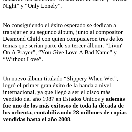
Night” y “Only Lonely”.
No consiguiendo el éxito esperado se dedican a
trabajar en su segundo álbum, junto al compositor
Desmond Child con quien compusieron tres de los
temas que serían parte de su tercer álbum; “Livin'
On A Prayer”, “You Give Love A Bad Name” y
“Without Love”.
Un nuevo álbum titulado “Slippery When Wet”,
logró el primer gran éxito de la banda a nivel
internacional, ya que llegó a ser el disco más
vendido del año 1987 en Estados Unidos y
además
fue uno de los más exitosos de toda la década de
los ochenta, contabilizando 28 millones de copias
vendidas hasta el año 2008
.