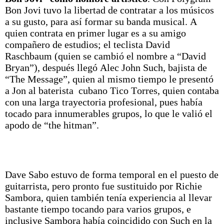
Bon Jovi tuvo la libertad de contratar a los músicos
a su gusto, para así formar su banda musical. A
quien contrata en primer lugar es a su amigo
compañero de estudios; el teclista David
Raschbaum (quien se cambió el nombre a “David
Bryan”),​ después llegó Alec John Such, bajista de
“The Message”, quien al mismo tiempo le presentó
a Jon al baterista cubano Tico Torres, quien contaba
con una larga trayectoria profesional, pues había
tocado para innumerables grupos, lo que le valió el
apodo de “the hitman”.
Dave Sabo estuvo de forma temporal en el puesto de
guitarrista, pero pronto fue sustituido por Richie
Sambora, quien también tenía experiencia al llevar
bastante tiempo tocando para varios grupos, e
inclusive Sambora había coincidido con Such en la