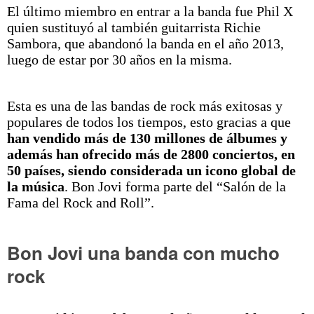
El último miembro en entrar a la banda fue Phil X
quien sustituyó al también guitarrista Richie
Sambora, que abandonó la banda en el año 2013,
luego de estar por 30 años en la misma.
Esta es una de las bandas de rock más exitosas y
populares de todos los tiempos,​ esto gracias a que
han vendido más de 130 millones de álbumes y
además han ofrecido más de 2800 conciertos, en
50 países, siendo considerada un icono global de
la música
. Bon Jovi forma parte del “Salón de la
Fama del Rock and Roll”.
Bon Jovi una banda con mucho
rock