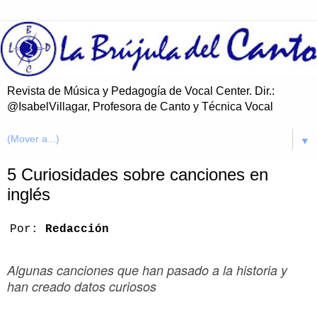
Revista de Música y Pedagogía de Vocal Center. Dir.:
@IsabelVillagar, Profesora de Canto y Técnica Vocal
▼
5 Curiosidades sobre canciones en
inglés
Por:
Redacción
Algunas canciones que han pasado a la historia y
han creado datos curiosos