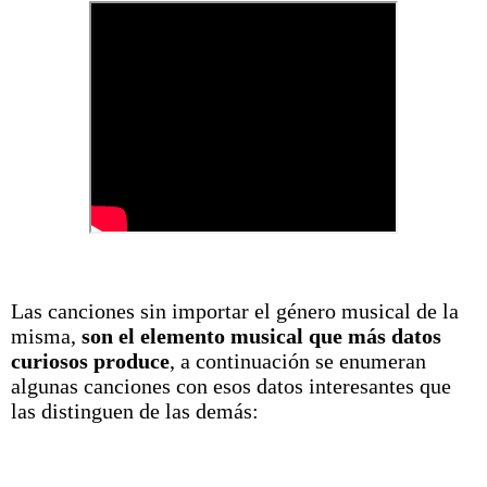
Las canciones sin importar el género musical de la
misma,
son el elemento musical que más datos
curiosos produce
, a continuación se enumeran
algunas canciones con esos datos interesantes que
las distinguen de las demás: