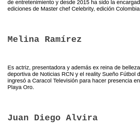
de entretenimiento y desde 2015 ha sido la encargada
ediciones de Master chef Celebrity, edición Colombi
Melina Ramírez
Es actriz, presentadora y además ex reina de bellez
deportiva de Noticias RCN y el reality Sueño Fútbol 
ingresó a Caracol Televisión para hacer presencia en
Playa Oro.
Juan Diego Alvira