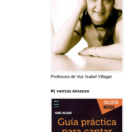
Profesora de Voz Isabel Villagar
#1 ventas Amazon