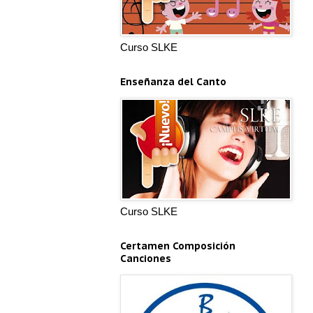
Curso SLKE
Enseñanza del Canto
Curso SLKE
Certamen Composición
Canciones