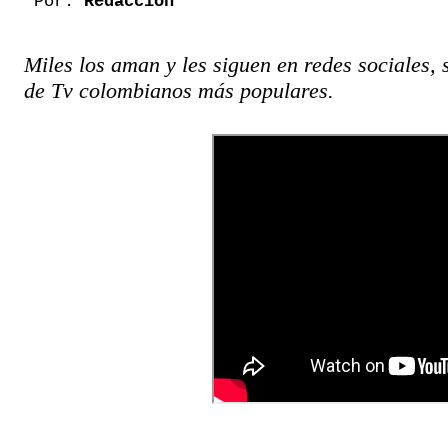
Por:
Redacción
Miles los aman y les siguen en redes sociales, 
de Tv colombianos más populares.