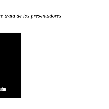
se trata de los presentadores