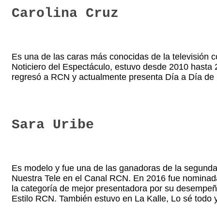
Carolina Cruz
Es una de las caras más conocidas de la televisión co
Noticiero del Espectáculo, estuvo desde 2010 hast
regresó a RCN y actualmente presenta Día a Día de 
Sara Uribe
Es modelo y fue una de las ganadoras de la segund
Nuestra Tele en el Canal RCN. En 2016 fue nominad
la categoría de mejor presentadora por su desempeñ
Estilo RCN. También estuvo en La Kalle, Lo sé todo 