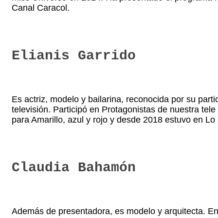
Canal Caracol.
Elianis Garrido
Es actriz, modelo y bailarina, reconocida por su parti
televisión. Participó en Protagonistas de nuestra te
para Amarillo, azul y rojo y desde 2018 estuvo en Lo
Claudia Bahamón
Además de presentadora, es modelo y arquitecta. En