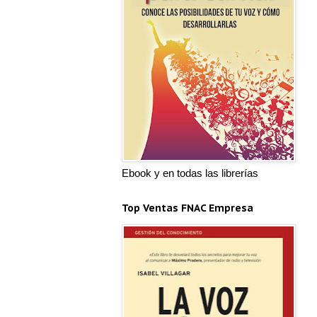
Ebook y en todas las librerías
Top Ventas FNAC Empresa