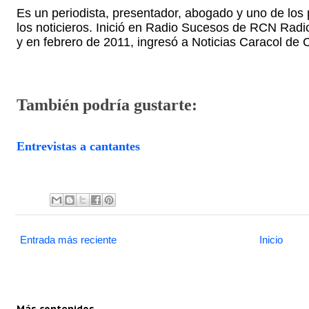
Es un periodista, presentador, abogado y uno de lo
los noticieros. Inició en Radio Sucesos de RCN Radio
y en febrero de 2011, ingresó a Noticias Caracol de 
También podría gustarte:
Entrevistas a cantantes
Entrada más reciente
Inicio