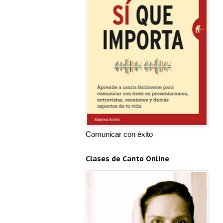
Comunicar con éxito
Clases de Canto Online