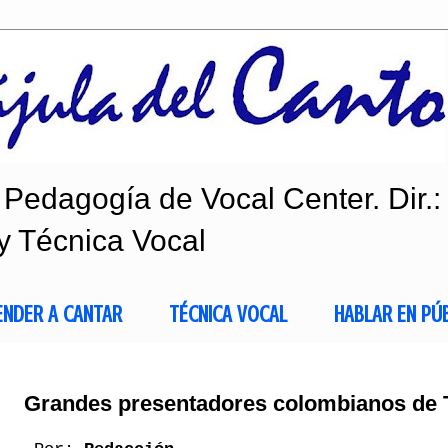
Pedagogía de Vocal Center. Dir.:
y Técnica Vocal
ENDER A CANTAR
TÉCNICA VOCAL
HABLAR EN PÚ
Grandes presentadores colombianos de