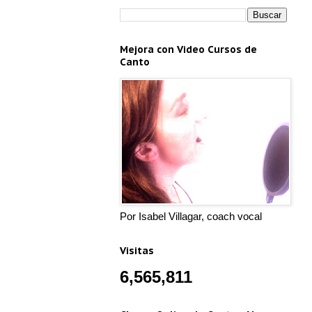
Mejora con Video Cursos de
Canto
Por Isabel Villagar, coach vocal
Visitas
6,565,811