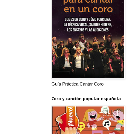
Guía Práctica Cantar Coro
Coro y canción popular española