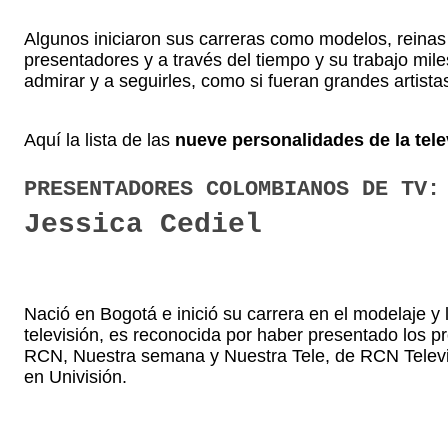
Algunos iniciaron sus carreras como modelos, reinas 
presentadores y a través del tiempo y su trabajo mil
admirar y a seguirles, como si fueran grandes artistas
Aquí la lista de las
nueve personalidades de la tel
PRESENTADORES COLOMBIANOS DE TV:
Jessica Cediel
Nació en Bogotá e inició su carrera en el modelaje y
televisión, es reconocida por haber presentado los 
RCN, Nuestra semana y Nuestra Tele, de RCN Televi
en Univisión.