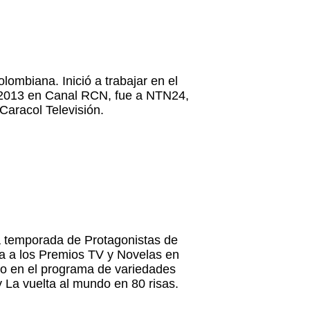
lombiana. Inició a trabajar en el
a 2013 en Canal RCN, fue a NTN24,
Caracol Televisión.
a temporada de Protagonistas de
a a los Premios TV y Novelas en
o en el programa de variedades
y La vuelta al mundo en 80 risas.