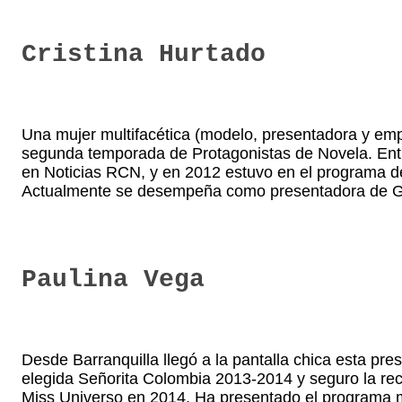
Cristina Hurtado
Una mujer multifacética (modelo, presentadora y empr
segunda temporada de Protagonistas de Novela. Ent
en Noticias RCN, y en 2012 estuvo en el programa d
Actualmente se desempeña como presentadora de G
Paulina Vega
Desde Barranquilla llegó a la pantalla chica esta pre
elegida Señorita Colombia 2013-2014 y seguro la rec
Miss Universo en 2014. Ha presentado el programa mus