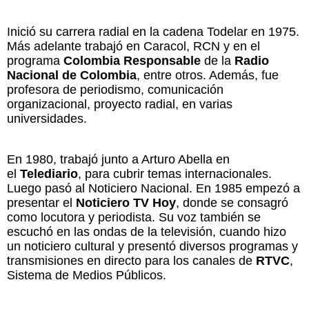
Inició su carrera radial en la cadena Todelar en 1975.
Más adelante trabajó en Caracol, RCN y en el
programa
Colombia Responsable
de la
Radio
Nacional de Colombia
, entre otros. Además, fue
profesora de periodismo, comunicación
organizacional, proyecto radial, en varias
universidades.
En 1980, trabajó junto a Arturo Abella en
el
Telediario
, para cubrir temas internacionales.
Luego pasó al Noticiero Nacional. En 1985 empezó a
presentar el
Noticiero TV Hoy
, donde se consagró
como locutora y periodista. Su voz también se
escuchó en las ondas de la televisión, cuando hizo
un noticiero cultural y presentó diversos programas y
transmisiones en directo para los canales de
RTVC
,
Sistema de Medios Públicos.