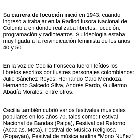
Su
carrera de locución
inició en 1943, cuando
ingresó a trabajar en la Radiodifusora Nacional de
Colombia en donde realizaba libretos, locución,
programación y radioteatros. Su ideología estaba
muy ligada a la reivindicación feminista de los años
40 y 50.
En la voz de Cecilia Fonseca fueron leídos los
libretos escritos por ilustres personajes colombianos:
Julio Sánchez Reyes, Hernando Caro Mendoza,
Hernando Salcedo Silva, Andrés Pardo, Guillermo
Abadía Morales, entre otros,
Cecilia también cubrió varios festivales musicales
populares en los años 70, tales como: Festival
Nacional de Bandas (Paipa), Festival del Retorno
(Acacias, Meta), Festival de Música Religiosa
(Popayán), Festival de música andina “Mono Núñez”