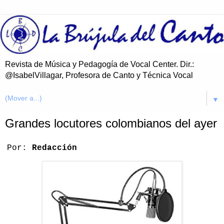
Revista de Música y Pedagogía de Vocal Center. Dir.:
@IsabelVillagar, Profesora de Canto y Técnica Vocal
▼
Grandes locutores colombianos del ayer
Por:
Redacción