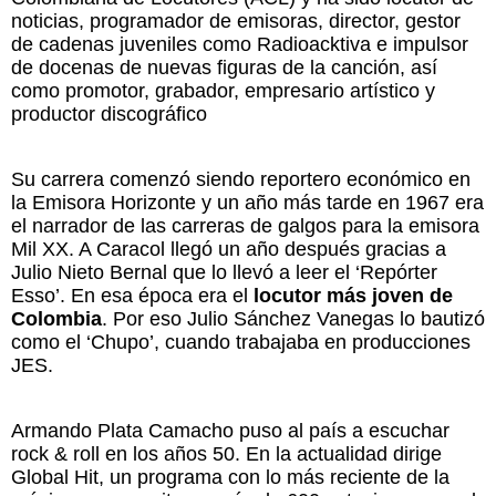
noticias, programador de emisoras, director, gestor
de cadenas juveniles como Radioacktiva e impulsor
de docenas de nuevas figuras de la canción, así
como promotor, grabador, empresario artístico y
productor discográfico
Su carrera comenzó siendo reportero económico en
la Emisora Horizonte y un año más tarde en 1967 era
el narrador de las carreras de galgos para la emisora
Mil XX. A Caracol llegó un año después gracias a
Julio Nieto Bernal que lo llevó a leer el ‘Repórter
Esso’. En esa época era el
locutor más joven de
Colombia
. Por eso Julio Sánchez Vanegas lo bautizó
como el ‘Chupo’, cuando trabajaba en producciones
JES.
Armando Plata Camacho puso al país a escuchar
rock & roll en los años 50. En la actualidad dirige
Global Hit, un programa con lo más reciente de la