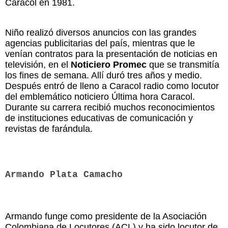
Caracol en 1981.
Niño realizó diversos anuncios con las grandes
agencias publicitarias del país, mientras que le
venían contratos para la presentación de noticias en
televisión, en el
Noticiero Promec
que se transmitía
los fines de semana. Allí duró tres años y medio.
Después entró de lleno a Caracol radio como locutor
del emblemático noticiero Última hora Caracol.
Durante su carrera recibió muchos reconocimientos
de instituciones educativas de comunicación y
revistas de farándula.
Armando Plata Camacho
Armando funge como presidente de la Asociación
Colombiana de Locutores (ACL) y ha sido locutor de