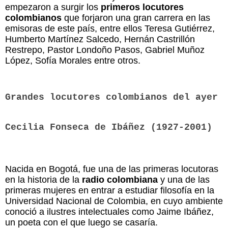
empezaron a surgir los
primeros locutores
colombianos
que forjaron una gran carrera en las
emisoras de este país, entre ellos Teresa Gutiérrez,
Humberto Martínez Salcedo, Hernán Castrillón
Restrepo, Pastor Londoño Pasos, Gabriel Muñoz
López, Sofía Morales entre otros.
Grandes locutores colombianos del ayer
Cecilia Fonseca de Ibáñez (1927-2001)
Nacida en Bogotá, fue una de las primeras locutoras
en la historia de la
radio colombiana
y una de las
primeras mujeres en entrar a estudiar filosofía en la
Universidad Nacional de Colombia, en cuyo ambiente
conoció a ilustres intelectuales como Jaime Ibáñez,
un poeta con el que luego se casaría.