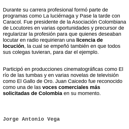
Durante su carrera profesional formó parte de
programas como La luciérnaga y Pase la tarde con
Caracol. Fue presidente de la Asociación Colombiana
de Locutores en varias oportunidades y precursor de
regularizar la profesión para que quienes deseaban
locutar en radio requirieran una
licencia de
locución
, la cual se empeñó también en que todos
sus colegas tuvieran, para dar el ejemplo.
Participó en producciones cinematográficas como El
río de las tumbas y en varias novelas de televisión
como El Gallo de Oro. Juan Caicedo fue reconocido
como una de las
voces comerciales más
solicitadas de Colombia
en su momento.
Jorge Antonio Vega