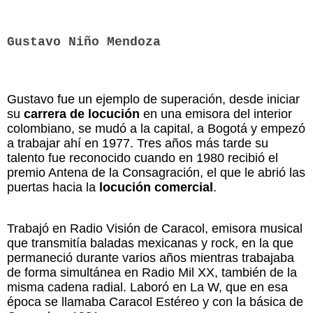
Gustavo Niño Mendoza
Gustavo fue un ejemplo de superación, desde iniciar
su
carrera de locución
en una emisora del interior
colombiano, se mudó a la capital, a Bogotá y empezó
a trabajar ahí en 1977. Tres años más tarde su
talento fue reconocido cuando en 1980 recibió el
premio Antena de la Consagración, el que le abrió las
puertas hacia la
locución comercial
.
Trabajó en Radio Visión de Caracol, emisora musical
que transmitía baladas mexicanas y rock, en la que
permaneció durante varios años mientras trabajaba
de forma simultánea en Radio Mil XX, también de la
misma cadena radial. Laboró en La W, que en esa
época se llamaba Caracol Estéreo y con la básica de