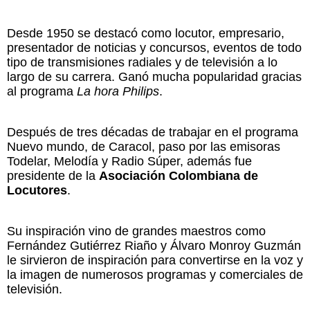
Desde 1950 se destacó como locutor, empresario,
presentador de noticias y concursos, eventos de todo
tipo de transmisiones radiales y de televisión a lo
largo de su carrera. Ganó mucha popularidad gracias
al programa
La hora Philips
.
Después de tres décadas de trabajar en el programa
Nuevo mundo, de Caracol, paso por las emisoras
Todelar, Melodía y Radio Súper, además fue
presidente de la
Asociación Colombiana de
Locutores
.
Su inspiración vino de grandes maestros como
Fernández Gutiérrez Riaño y Álvaro Monroy Guzmán
le sirvieron de inspiración para convertirse en la voz y
la imagen de numerosos programas y comerciales de
televisión.