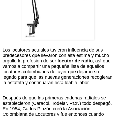
Los locutores actuales tuvieron influencia de sus
predecesores que llevaron con alta estima y mucho
orgullo la profesión de ser
locutor de radio
, así que
vamos a compartir una pequeña lista de aquellos
locutores colombianos del ayer que dejaron su
legado para que las nuevas generaciones recogieran
la estafeta y continuaran esta loable labor.
Después de que las primeras cadenas radiales se
establecieron (Caracol, Todelar, RCN) todo despegó.
En 1954, Carlos Pinzón creó la Asociación
Colombiana de Locutores y fue entonces cuando