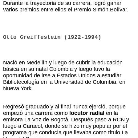
Durante la trayectoria de su carrera, logró ganar
varios premios entre ellos el Premio Simón Bolívar.
Otto Greiffestein (1922-1994)
Nació en Medellín y luego de cubrir la educación
básica en su natal Colombia y luego tuvo la
oportunidad de irse a Estados Unidos a estudiar
Bibliotecología en la Universidad de Columbia, en
Nueva York.
Regresó graduado y al final nunca ejerció, porque
empezó una carrera como
locutor radial
en la
emisora La Voz de Bogotá. Después paso a RCN y
luego a Caracol, donde se hizo muy popular por el
programa que conducía que llevaba como título La