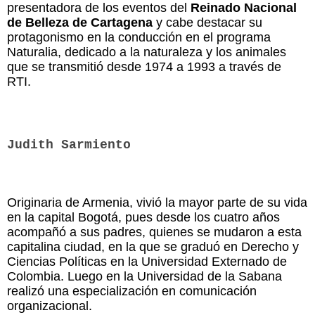
presentadora de los eventos del
Reinado Nacional
de Belleza de Cartagena
y cabe destacar su
protagonismo en la conducción en el programa
Naturalia, dedicado a la naturaleza y los animales
que se transmitió desde 1974 a 1993 a través de
RTI.
Judith Sarmiento
Originaria de Armenia, vivió la mayor parte de su vida
en la capital Bogotá, pues desde los cuatro años
acompañó a sus padres, quienes se mudaron a esta
capitalina ciudad, en la que se graduó en Derecho y
Ciencias Políticas en la Universidad Externado de
Colombia. Luego en la Universidad de la Sabana
realizó una especialización en comunicación
organizacional.