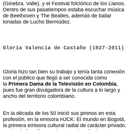
(Ginebra, Valle), y el Festival folclórico de los Llanos.
Dentro de sus pasatiempos estaba escuchar música
de Beethoven y The Beatles, además de bailar
tonadas de Lucho Bermúdez.
Gloria Valencia de Castaño (1927-2011)
Gloria hizo tan bien su trabajo y tenía tanta conexión
con el público que llegó a ser conocida como
la
Primera Dama de la Televisión en Colombia
,
pues fue gran divulgadora de la cultura a lo largo y
ancho del territorio colombiano.
En la década de los 50 inició sus pininos en esta
profesión, en la emisora HJCK: El mundo en Bogotá,
la primera emisora cultural radial de carácter privado,