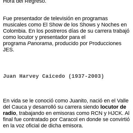
Hora del Regreso.
Fue presentador de televisión en programas
musicales como El Show de los Shows y Noches en
Colombia. En los postreros días de su carrera trabajó
como locutor y presentador para el
programa
Panorama
, producido por Producciones
JES.
Juan Harvey Caicedo (1937-2003)
En vida se le conoció como Juanito, nació en el Valle
del Cauca y desarrolló su carrera siendo
locutor de
radio
, trabajando en emisoras como RCN y HJCK. Al
final fue contratado por Caracol en donde se convirtió
en la voz oficial de dicha emisora.