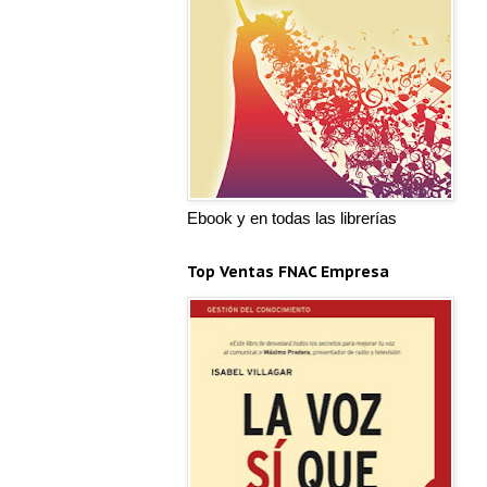
Ebook y en todas las librerías
Top Ventas FNAC Empresa