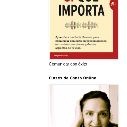
Comunicar con éxito
Clases de Canto Online