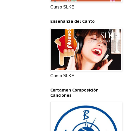
Curso SLKE
Enseñanza del Canto
Curso SLKE
Certamen Composición
Canciones