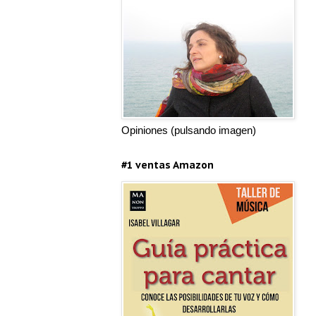
Opiniones (pulsando imagen)
#1 ventas Amazon