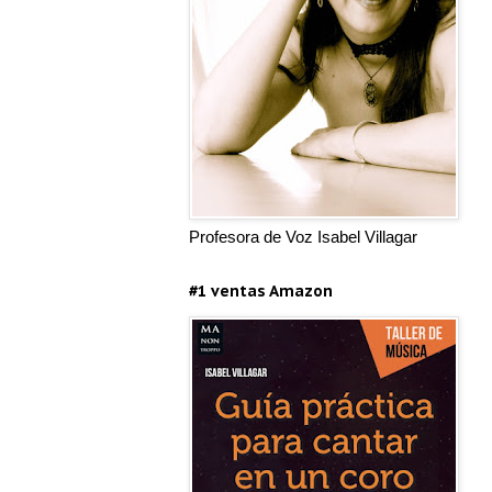
Profesora de Voz Isabel Villagar
#1 ventas Amazon