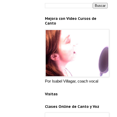
Mejora con Video Cursos de
Canto
Por Isabel Villagar, coach vocal
Visitas
Clases Online de Canto y Voz