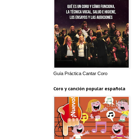
Guía Práctica Cantar Coro
Coro y canción popular española