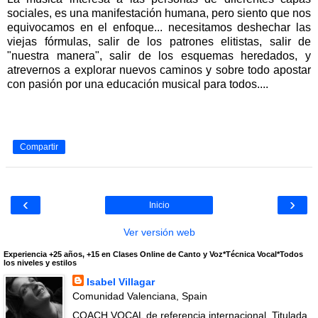
sociales, es una manifestación humana, pero siento que nos
equivocamos en el enfoque... necesitamos deshechar las
viejas fórmulas, salir de los patrones elitistas, salir de
"nuestra manera", salir de los esquemas heredados, y
atrevernos a explorar nuevos caminos y sobre todo apostar
con pasión por una educación musical para todos....
Compartir
‹
›
Inicio
Ver versión web
Experiencia +25 años, +15 en Clases Online de Canto y Voz*Técnica Vocal*Todos
los niveles y estilos
Isabel Villagar
Comunidad Valenciana, Spain
COACH VOCAL de referencia internacional. Titulada