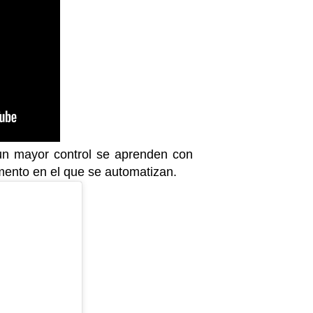
un mayor control se aprenden con
mento en el que se automatizan.