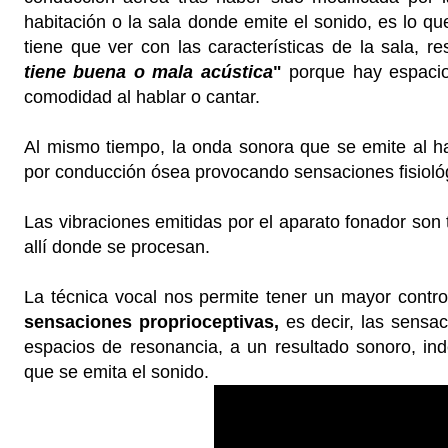
habitación o la sala donde emite el sonido, es lo 
tiene que ver con las características de la sala, 
tiene buena o mala acústica
"
porque hay espacio
comodidad al hablar o cantar.
Al mismo tiempo, la onda sonora que se emite al ha
por conducción ósea provocando sensaciones fisioló
Las vibraciones emitidas por el aparato fonador son t
allí donde se procesan.
La técnica vocal nos permite tener un mayor contro
sensaciones proprioceptivas,
es decir, las sensa
espacios de resonancia, a un resultado sonoro, in
que se emita el sonido.