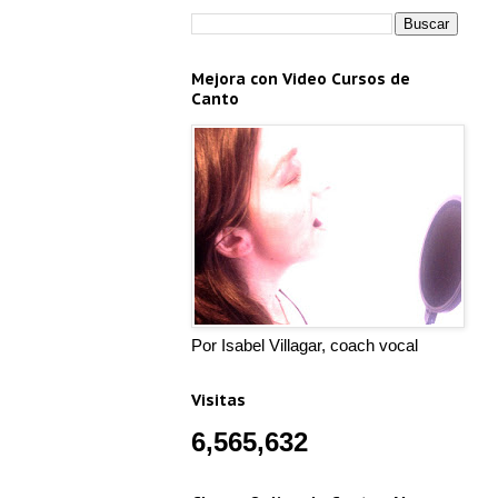
Mejora con Video Cursos de
Canto
Por Isabel Villagar, coach vocal
Visitas
6,565,632