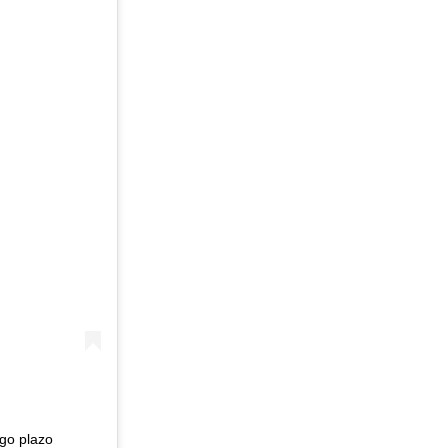
rgo plazo