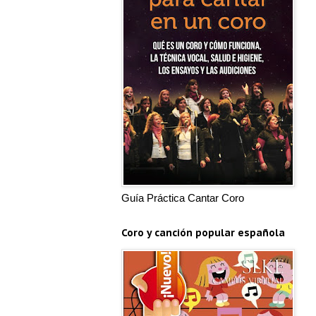
Guía Práctica Cantar Coro
Coro y canción popular española