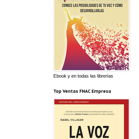
Ebook y en todas las librerías
Top Ventas FNAC Empresa