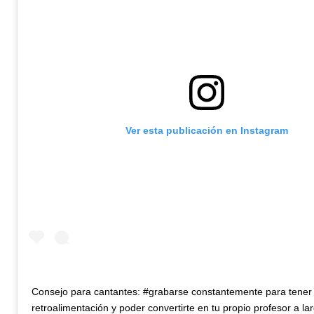
Ver esta publicación en Instagram
Consejo para cantantes: #grabarse constantemente para tener
retroalimentación y poder convertirte en tu propio profesor a la