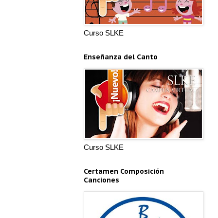
Curso SLKE
Enseñanza del Canto
Curso SLKE
Certamen Composición
Canciones