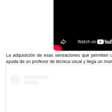
La adquisición de esas sensaciones que permiten 
ayuda de un profesor de técnica vocal y llega un mo