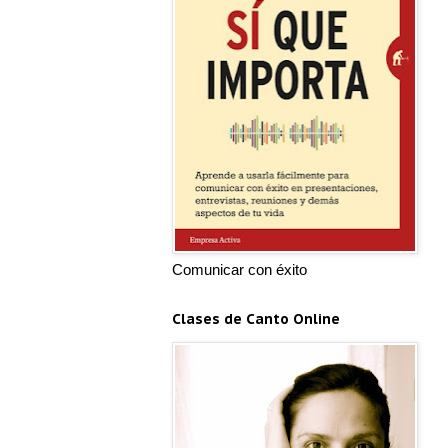
Comunicar con éxito
Clases de Canto Online