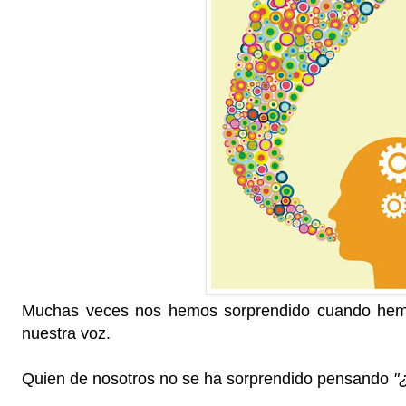
Muchas veces nos hemos sorprendido cuando hem
nuestra voz.
Quien de nosotros no se ha sorprendido pensando
"