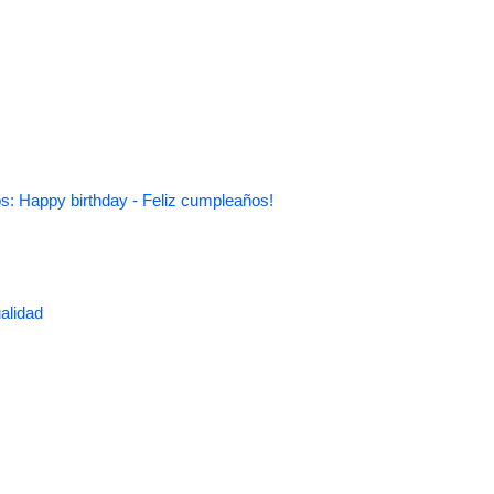
s: Happy birthday - Feliz cumpleaños!
alidad