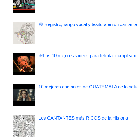
🎼 Registro, rango vocal y tesitura en un cantante
🎉Los 10 mejores vídeos para felicitar cumpleaño
10 mejores cantantes de GUATEMALA de la actu
Los CANTANTES más RICOS de la Historia