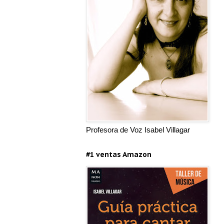
Profesora de Voz Isabel Villagar
#1 ventas Amazon