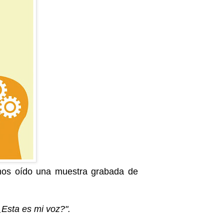
os oído una muestra grabada de
¿Esta es mi voz?".